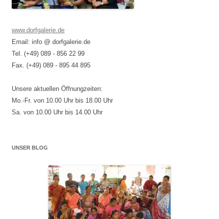
www.dorfgalerie.de
Email: info @ dorfgalerie.de
Tel. (+49) 089 - 856 22 99
Fax. (+49) 089 - 895 44 895
Unsere aktuellen Öffnungzeiten:
Mo.-Fr. von 10.00 Uhr bis 18.00 Uhr
Sa. von 10.00 Uhr bis 14.00 Uhr
UNSER BLOG