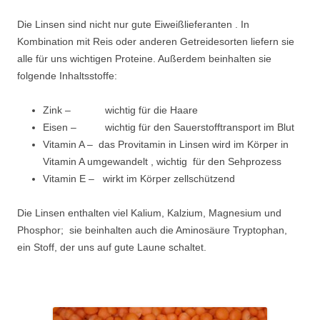
Die Linsen sind nicht nur gute Eiweißlieferanten . In
Kombination mit Reis oder anderen Getreidesorten liefern sie
alle für uns wichtigen Proteine. Außerdem beinhalten sie
folgende Inhaltsstoffe:
Zink – wichtig für die Haare
Eisen – wichtig für den Sauerstofftransport im Blut
Vitamin A – das Provitamin in Linsen wird im Körper in
Vitamin A umgewandelt , wichtig für den Sehprozess
Vitamin E – wirkt im Körper zellschützend
Die Linsen enthalten viel Kalium, Kalzium, Magnesium und
Phosphor; sie beinhalten auch die Aminosäure Tryptophan,
ein Stoff, der uns auf gute Laune schaltet.