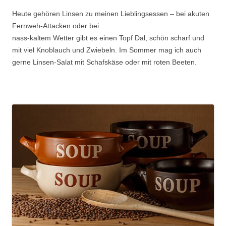
Heute gehören Linsen zu meinen Lieblingsessen – bei akuten
Fernweh-Attacken oder bei
nass-kaltem Wetter gibt es einen Topf Dal, schön scharf und
mit viel Knoblauch und Zwiebeln. Im Sommer mag ich auch
gerne Linsen-Salat mit Schafskäse oder mit roten Beeten.