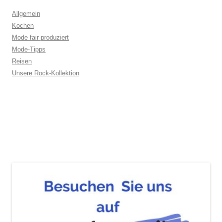
Allgemein
Kochen
Mode fair produziert
Mode-Tipps
Reisen
Unsere Rock-Kollektion