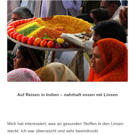
Auf Reisen in Indien – nahrhaft essen mit Linsen
Mich hat interessiert, was an gesunden Stoffen in den Linsen
steckt: Ich war überrascht und sehr beeindruckt.