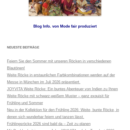
Blog Info. von Mode fair produziert
NEUESTE BEITRÄGE
Feiern Sie den Sommer mit unseren Röcken in verschiedenen
Blautönen!
Weite Röcke in erstaunlichen Farbkombinationen werden auf der
Messe in München im Juli 2026 präsentiert.
JOYVITA Weite Röcke: Ein buntes Abenteuer von Indien zu Ihnen
Weite Röcke mit schwarz-weißem Muster – ganz exquisit für
Frühling und Sommer
Neu in der Kollektion für den Frühling 2026: Weite, bunte Röcke, in
denen sich wunderbar feiern und tanzen lässt.
Frühlingsröcke 2026 sind bald da – Zeit zu planen