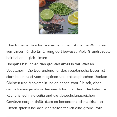
Durch meine Geschäftsreisen in Indien ist mir die Wichtigkeit
von Linsen für die Ernährung dort bewusst. Viele Grundrezepte
beinhalten täglich Linsen.
Übrigens hat Indien den größten Anteil in der Welt an
Vegetariern. Die Begründung für das vegetarische Essen ist
stark beeinflusst vom religiösen und philosophischen Denken.
Christen und Moslems in Indien essen zwar Fleisch, aber
deutlich weniger als in den westlichen Ländern. Die Indische
Küche ist sehr vielseitig und die abwechslungsreichen
Gewürze sorgen dafür, dass es besonders schmackhaft ist.
Linsen spielen bei den Mahlzeiten täglich eine große Rolle.