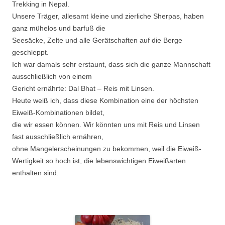
Trekking in Nepal.
Unsere Träger, allesamt kleine und zierliche Sherpas, haben
ganz mühelos und barfuß die
Seesäcke, Zelte und alle Gerätschaften auf die Berge
geschleppt.
Ich war damals sehr erstaunt, dass sich die ganze Mannschaft
ausschließlich von einem
Gericht ernährte: Dal Bhat – Reis mit Linsen.
Heute weiß ich, dass diese Kombination eine der höchsten
Eiweiß-Kombinationen bildet,
die wir essen können. Wir könnten uns mit Reis und Linsen
fast ausschließlich ernähren,
ohne Mangelerscheinungen zu bekommen, weil die Eiweiß-
Wertigkeit so hoch ist, die lebenswichtigen Eiweißarten
enthalten sind.