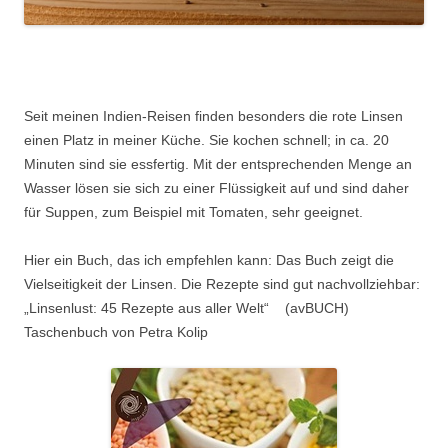
Seit meinen Indien-Reisen finden besonders die rote Linsen
einen Platz in meiner Küche. Sie kochen schnell; in ca. 20
Minuten sind sie essfertig. Mit der entsprechenden Menge an
Wasser lösen sie sich zu einer Flüssigkeit auf und sind daher
für Suppen, zum Beispiel mit Tomaten, sehr geeignet.
Hier ein Buch, das ich empfehlen kann: Das Buch zeigt die
Vielseitigkeit der Linsen. Die Rezepte sind gut nachvollziehbar:
„Linsenlust: 45 Rezepte aus aller Welt“ (avBUCH)
Taschenbuch von Petra Kolip