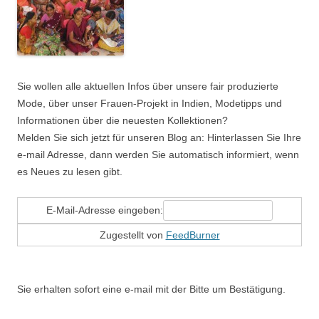
Sie wollen alle aktuellen Infos über unsere fair produzierte
Mode, über unser Frauen-Projekt in Indien, Modetipps und
Informationen über die neuesten Kollektionen?
Melden Sie sich jetzt für unseren Blog an: Hinterlassen Sie Ihre
e-mail Adresse, dann werden Sie automatisch informiert, wenn
es Neues zu lesen gibt.
E-Mail-Adresse eingeben:
Zugestellt von
FeedBurner
Sie erhalten sofort eine e-mail mit der Bitte um Bestätigung.