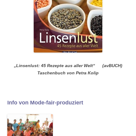
„Linsenlust: 45 Rezepte aus aller Welt“ (avBUCH)
Taschenbuch von Petra Kolip
Info von Mode-fair-produziert