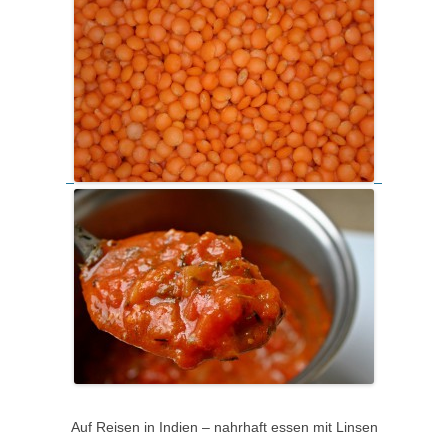
Auf Reisen in Indien – nahrhaft essen mit Linsen