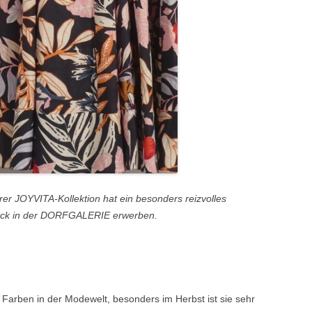
rer JOYVITA-Kollektion hat ein besonders reizvolles
Rock in der DORFGALERIE erwerben.
n Farben in der Modewelt, besonders im Herbst ist sie sehr