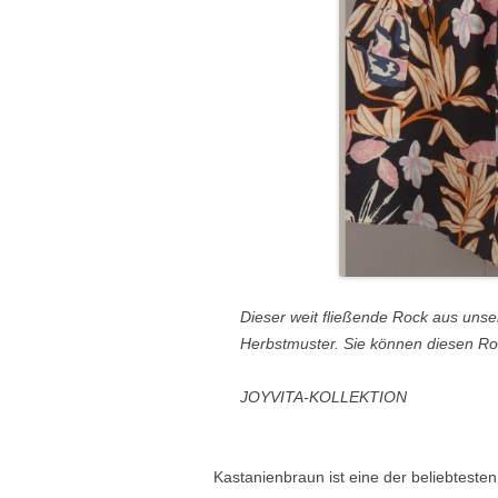
Dieser weit fließende Rock aus unse
Herbstmuster. Sie können diesen 
JOYVITA-KOLLEKTION
Kastanienbraun ist eine der beliebteste