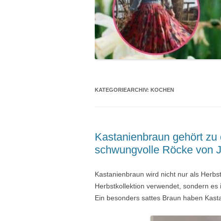
KATEGORIEARCHIV:
KOCHEN
Kastanienbraun gehört zu 
schwungvolle Röcke von 
Kastanienbraun wird nicht nur als Herbs
Herbstkollektion verwendet, sondern es 
Ein besonders sattes Braun haben Kasta