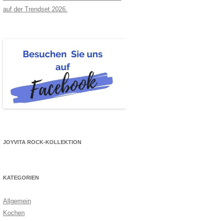
auf der Trendset 2026.
JOYVITA ROCK-KOLLEKTION
KATEGORIEN
Allgemein
Kochen