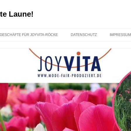
te Laune!
GESCHÄFTE FÜR JOYVITA-RÖCKE
DATENSCHUTZ
IMPRESSUM