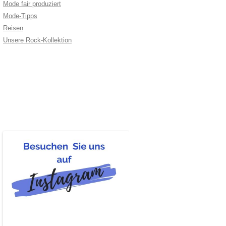
Mode fair produziert
Mode-Tipps
Reisen
Unsere Rock-Kollektion