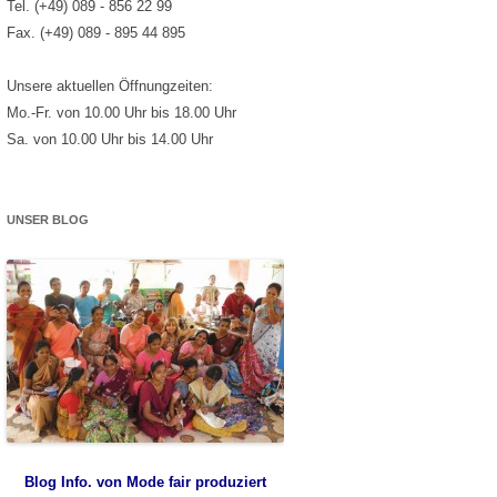
Tel. (+49) 089 - 856 22 99
Fax. (+49) 089 - 895 44 895
Unsere aktuellen Öffnungzeiten:
Mo.-Fr. von 10.00 Uhr bis 18.00 Uhr
Sa. von 10.00 Uhr bis 14.00 Uhr
UNSER BLOG
Blog Info. von Mode fair produziert