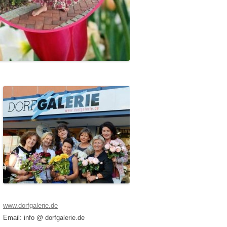
www.dorfgalerie.de
Email: info @ dorfgalerie.de