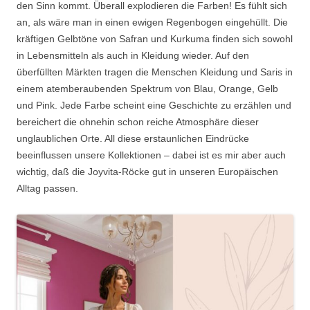
den Sinn kommt. Überall explodieren die Farben! Es fühlt sich
an, als wäre man in einen ewigen Regenbogen eingehüllt. Die
kräftigen Gelbtöne von Safran und Kurkuma finden sich sowohl
in Lebensmitteln als auch in Kleidung wieder. Auf den
überfüllten Märkten tragen die Menschen Kleidung und Saris in
einem atemberaubenden Spektrum von Blau, Orange, Gelb
und Pink. Jede Farbe scheint eine Geschichte zu erzählen und
bereichert die ohnehin schon reiche Atmosphäre dieser
unglaublichen Orte. All diese erstaunlichen Eindrücke
beeinflussen unsere Kollektionen – dabei ist es mir aber auch
wichtig, daß die Joyvita-Röcke gut in unseren Europäischen
Alltag passen.