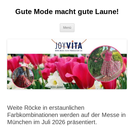
Zum
Inhalt
Gute Mode macht gute Laune!
springen
Menü
Weite Röcke in erstaunlichen
Farbkombinationen werden auf der Messe in
München im Juli 2026 präsentiert.