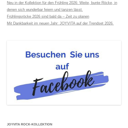
Neu in der Kollektion für den Frühling 2026: Weite, bunte Röcke, in
denen sich wunderbar feiern und tanzen lässt.
Frühlingsröcke 2026 sind bald da – Zeit zu planen
Mit Dankbarkeit im neuen Jahr: JOYVITA auf der Trendset 2026.
JOYVITA ROCK-KOLLEKTION