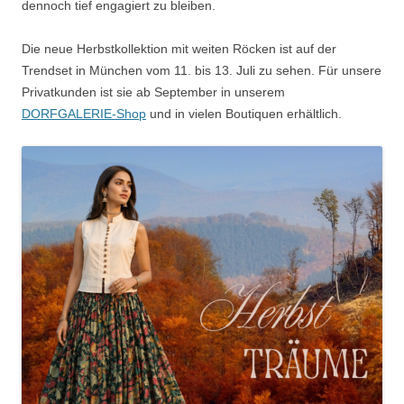
dennoch tief engagiert zu bleiben.
Die neue Herbstkollektion mit weiten Röcken ist auf der
Trendset in München vom 11. bis 13. Juli zu sehen. Für unsere
Privatkunden ist sie ab September in unserem
DORFGALERIE-Shop
und in vielen Boutiquen erhältlich.