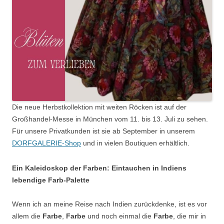
Die neue Herbstkollektion mit weiten Röcken ist auf der
Großhandel-Messe in München vom 11. bis 13. Juli zu sehen.
Für unsere Privatkunden ist sie ab September in unserem
DORFGALERIE-Shop
und in vielen Boutiquen erhältlich.
Ein Kaleidoskop der Farben: Eintauchen in Indiens
lebendige Farb-Palette
Wenn ich an meine Reise nach Indien zurückdenke, ist es vor
allem die
Farbe
,
Farbe
und noch einmal die
Farbe
, die mir in