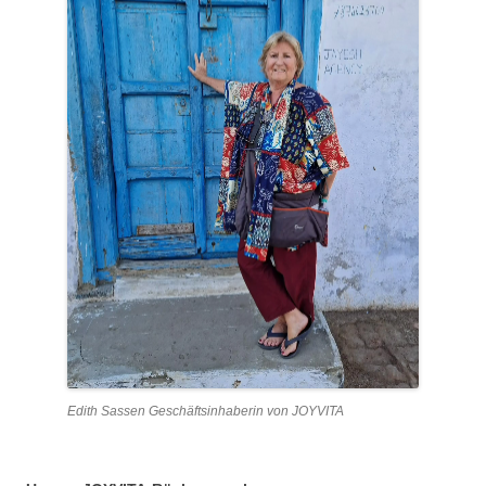
Edith Sassen Geschäftsinhaberin von JOYVITA