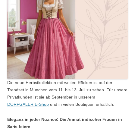
Die neue Herbstkollektion mit weiten Röcken ist auf der
Trendset in München vom 11. bis 13. Juli zu sehen. Für unsere
Privatkunden ist sie ab September in unserem
DORFGALERIE-Shop
und in vielen Boutiquen erhältlich.
Eleganz in jeder Nuance: Die Anmut indischer Frauen in
Saris feiern