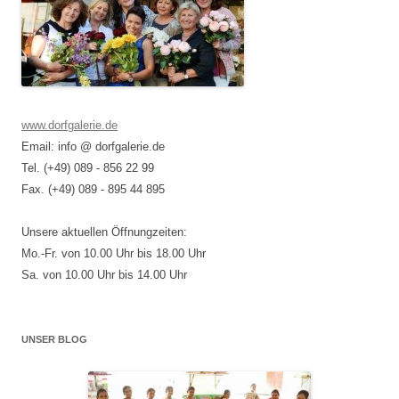
www.dorfgalerie.de
Email: info @ dorfgalerie.de
Tel. (+49) 089 - 856 22 99
Fax. (+49) 089 - 895 44 895
Unsere aktuellen Öffnungzeiten:
Mo.-Fr. von 10.00 Uhr bis 18.00 Uhr
Sa. von 10.00 Uhr bis 14.00 Uhr
UNSER BLOG