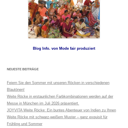
Blog Info. von Mode fair produziert
NEUESTE BEITRÄGE
Feiern Sie den Sommer mit unseren Röcken in verschiedenen
Blautönen!
Weite Röcke in erstaunlichen Farbkombinationen werden auf der
Messe in München im Juli 2026 präsentiert.
JOYVITA Weite Röcke: Ein buntes Abenteuer von Indien zu Ihnen
Weite Röcke mit schwarz-weißem Muster – ganz exquisit für
Frühling und Sommer