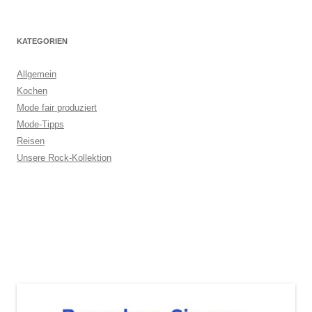
KATEGORIEN
Allgemein
Kochen
Mode fair produziert
Mode-Tipps
Reisen
Unsere Rock-Kollektion