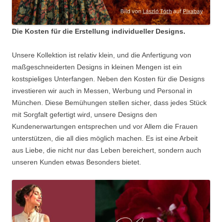
Die Kosten für die Erstellung individueller Designs.
Unsere Kollektion ist relativ klein, und die Anfertigung von
maßgeschneiderten Designs in kleinen Mengen ist ein
kostspieliges Unterfangen. Neben den Kosten für die Designs
investieren wir auch in Messen, Werbung und Personal in
München. Diese Bemühungen stellen sicher, dass jedes Stück
mit Sorgfalt gefertigt wird, unsere Designs den
Kundenerwartungen entsprechen und vor Allem die Frauen
unterstützen, die all dies möglich machen. Es ist eine Arbeit
aus Liebe, die nicht nur das Leben bereichert, sondern auch
unseren Kunden etwas Besonders bietet.