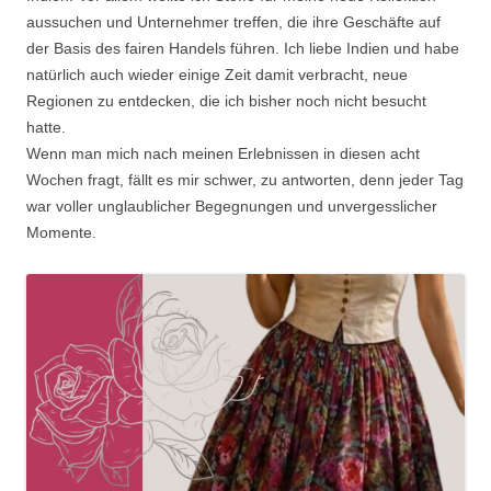
aussuchen und Unternehmer treffen, die ihre Geschäfte auf
der Basis des fairen Handels führen. Ich liebe Indien und habe
natürlich auch wieder einige Zeit damit verbracht, neue
Regionen zu entdecken, die ich bisher noch nicht besucht
hatte.
Wenn man mich nach meinen Erlebnissen in diesen acht
Wochen fragt, fällt es mir schwer, zu antworten, denn jeder Tag
war voller unglaublicher Begegnungen und unvergesslicher
Momente.