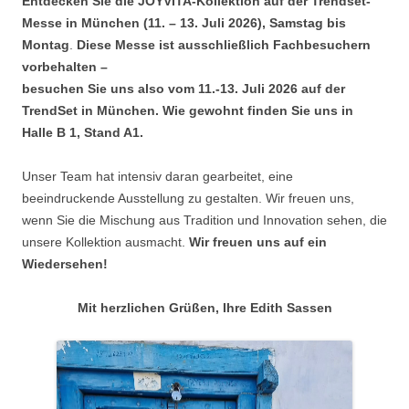
Entdecken Sie die JOYVITA-Kollektion auf der Trendset-
Messe in München (11. – 13. Juli 2026), Samstag bis
Montag
.
Diese Messe ist ausschließlich Fachbesuchern
vorbehalten –
besuchen Sie uns also vom 11.-13. Juli 2026 auf der
TrendSet in München. Wie gewohnt finden Sie uns in
Halle B 1, Stand A1.
Unser Team hat intensiv daran gearbeitet, eine
beeindruckende Ausstellung zu gestalten. Wir freuen uns,
wenn Sie die Mischung aus Tradition und Innovation sehen, die
unsere Kollektion ausmacht.
Wir freuen uns auf ein
Wiedersehen!
Mit herzlichen Grüßen, Ihre Edith Sassen