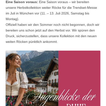
Eine Saison voraus:
Eine Saison voraus – wir bereiten
unsere Herbstkollektion weiter Röcke für die Trendset-Messe
im Juli in München vor (11. – 13. Juli 2026, Samstag bis
Montag).
Offiziell haben wir den Sommer noch nicht begonnen, doch wir
bereiten uns schon jetzt auf den Herbst vor. Wir spüren den
Druck, sicherzustellen, dass unsere Kollektion mit den neuen
weiten Röcken pünktlich ankommt.