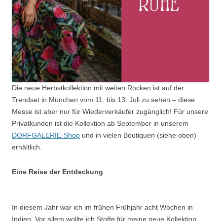
Die neue Herbstkollektion mit weiten Röcken ist auf der
Trendset in München vom 11. bis 13. Juli zu sehen – diese
Messe ist aber nur für Wiederverkäufer zugänglich! Für unsere
Privatkunden ist die Kollektion ab September in unserem
DORFGALERIE-Shop
und in vielen Boutiquen (siehe oben)
erhältlich.
Eine Reise der Entdeckung
In diesem Jahr war ich im frühen Frühjahr acht Wochen in
Indien. Vor allem wollte ich Stoffe für meine neue Kollektion