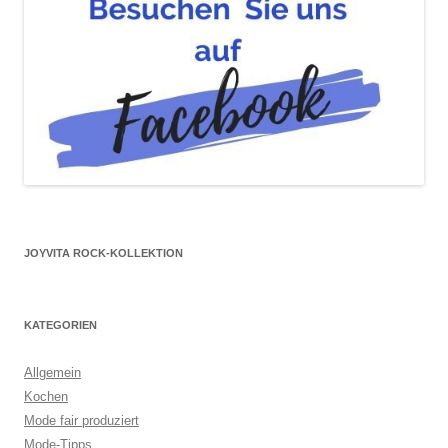
JOYVITA ROCK-KOLLEKTION
KATEGORIEN
Allgemein
Kochen
Mode fair produziert
Mode-Tipps