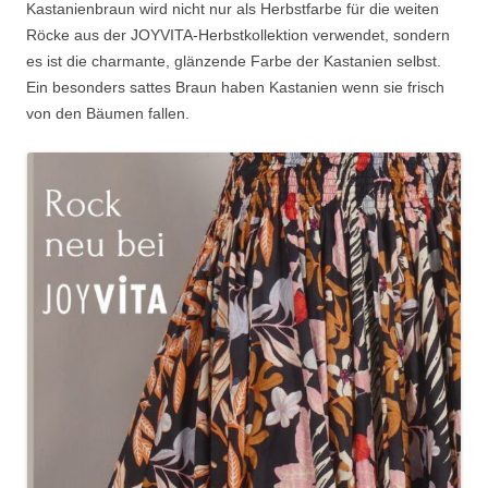
Kastanienbraun wird nicht nur als Herbstfarbe für die weiten
Röcke aus der JOYVITA-Herbstkollektion verwendet, sondern
es ist die charmante, glänzende Farbe der Kastanien selbst.
Ein besonders sattes Braun haben Kastanien wenn sie frisch
von den Bäumen fallen.