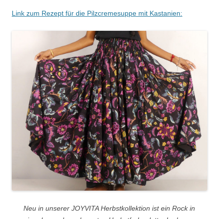
Link zum Rezept für die Pilzcremesuppe mit Kastanien:
Neu in unserer JOYVITA Herbstkollektion ist ein Rock in