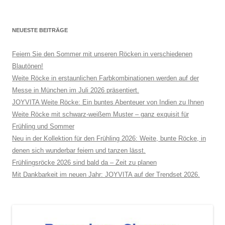
NEUESTE BEITRÄGE
Feiern Sie den Sommer mit unseren Röcken in verschiedenen
Blautönen!
Weite Röcke in erstaunlichen Farbkombinationen werden auf der
Messe in München im Juli 2026 präsentiert.
JOYVITA Weite Röcke: Ein buntes Abenteuer von Indien zu Ihnen
Weite Röcke mit schwarz-weißem Muster – ganz exquisit für
Frühling und Sommer
Neu in der Kollektion für den Frühling 2026: Weite, bunte Röcke, in
denen sich wunderbar feiern und tanzen lässt.
Frühlingsröcke 2026 sind bald da – Zeit zu planen
Mit Dankbarkeit im neuen Jahr: JOYVITA auf der Trendset 2026.