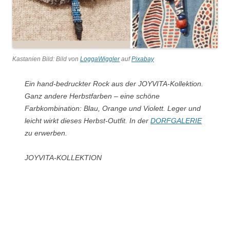
Kastanien Bild: Bild von
LoggaWiggler
auf
Pixabay
Ein hand-bedruckter Rock aus der JOYVITA-Kollektion.
Ganz andere Herbstfarben – eine schöne
Farbkombination: Blau, Orange und Violett. Leger und
leicht wirkt dieses Herbst-Outfit. In der
DORFGALERIE
zu erwerben.
JOYVITA-KOLLEKTION