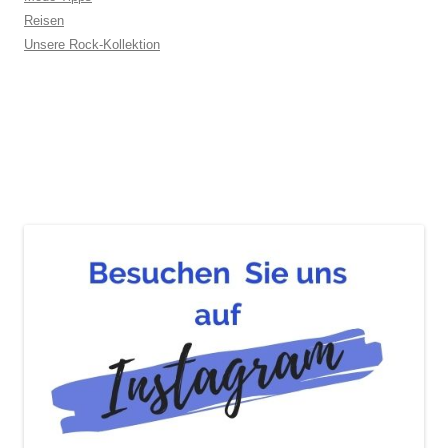
Reisen
Unsere Rock-Kollektion