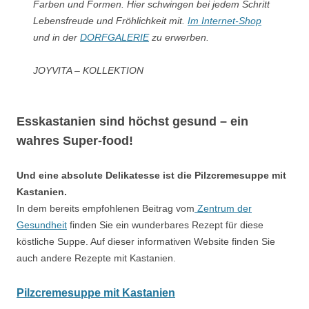
Farben und Formen. Hier schwingen bei jedem Schritt
Lebensfreude und Fröhlichkeit mit.
Im Internet-Shop
und in der
DORFGALERIE
zu erwerben.
JOYVITA – KOLLEKTION
Esskastanien sind höchst gesund – ein
wahres Super-food!
Und eine absolute Delikatesse ist die Pilzcremesuppe mit
Kastanien.
In dem bereits empfohlenen Beitrag vom
Zentrum der
Gesundheit
finden Sie ein wunderbares Rezept für diese
köstliche Suppe. Auf dieser informativen Website finden Sie
auch andere Rezepte mit Kastanien.
Pilzcremesuppe mit Kastanien