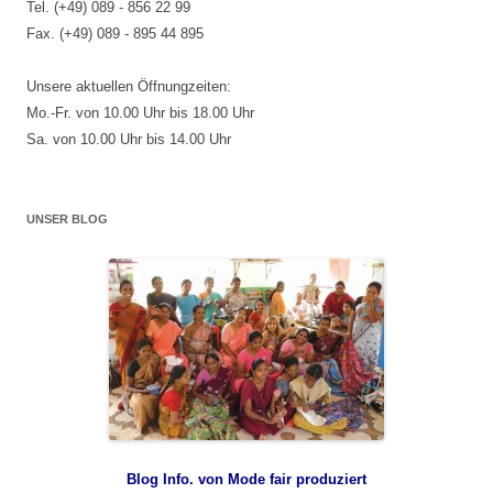
Tel. (+49) 089 - 856 22 99
Fax. (+49) 089 - 895 44 895
Unsere aktuellen Öffnungzeiten:
Mo.-Fr. von 10.00 Uhr bis 18.00 Uhr
Sa. von 10.00 Uhr bis 14.00 Uhr
UNSER BLOG
Blog Info. von Mode fair produziert