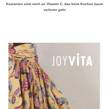
Kastanien sind reich an Vitamin C, das beim Kochen kaum
verloren
geht