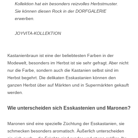
Kollektion hat ein besonders reizvolles Herbstmuster.
Sie können diesen Rock in der DORFGALERIE
erwerben.
JOYVITA-KOLLEKTION
Kastanienbraun ist eine der beliebtesten Farben in der
Modewelt, besonders im Herbst ist sie sehr gefragt. Aber nicht
nur die Farbe, sondern auch die Kastanien selbst sind im
Herbst begehrt. Die delikaten Esskastanien können den
ganzen Herbst über auf Märkten und in Supermärkten gekauft
werden.
Wie unterscheiden sich Esskastenien und Maronen?
Maronen sind eine spezielle Züchtung der Esskastanien, sie
schmecken besonders aromatisch. Äußerlich unterscheiden