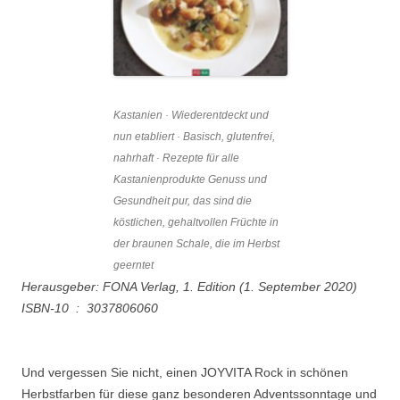
Kastanien · Wiederentdeckt und
nun etabliert · Basisch, glutenfrei,
nahrhaft · Rezepte für alle
Kastanienprodukte Genuss und
Gesundheit pur, das sind die
köstlichen, gehaltvollen Früchte in
der braunen Schale, die im Herbst
geerntet
Herausgeber: FONA Verlag, 1. Edition (1. September 2020)
ISBN-10 ‏ : ‎ 3037806060
Und vergessen Sie nicht, einen JOYVITA Rock in schönen
Herbstfarben für diese ganz besonderen Adventssonntage und