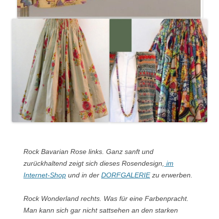
Rock Bavarian Rose links. Ganz sanft und
zurückhaltend zeigt sich dieses Rosendesign,
im
Internet-Shop
und in der
DORFGALERIE
zu erwerben.
Rock Wonderland rechts. Was für eine Farbenpracht.
Man kann sich gar nicht sattsehen an den starken