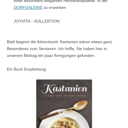
einer besonders eleganten Herbstfarbpalette. In der
DORFGALERIE
zu erwerben.
JOYVITA – KOLLEKTION
Bald beginnt die Adventszeit. Kastanien wären etwas ganz
Besonderes zum Servieren. Ich hoffe, Sie haben hier in
unserem Beitrag ein paar Anregungen gefunden.
Ein Buch Empfehlung: