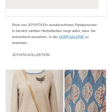
Rock von JOYVITA Ein wunderschönes Paisleymuster
in herrlich sanften Herbstfarben sorgt dafür, dass Sie
entzückend aussehen. In der
DORFGALERIE
zu
erwerben,
JOYVITA-KOLLEKTION