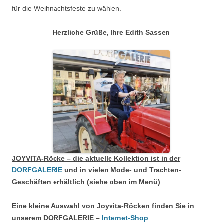
für die Weihnachtsfeste zu wählen.
Herzliche Grüße, Ihre Edith Sassen
JOYVITA-Röcke – die aktuelle Kollektion ist in der
DORFGALERIE
und in vielen Mode- und Trachten-
Geschäften erhältlich (siehe oben im Menü)
Eine kleine Auswahl von Joyvita-Röcken finden Sie in
unserem DORFGALERIE –
Internet-Shop