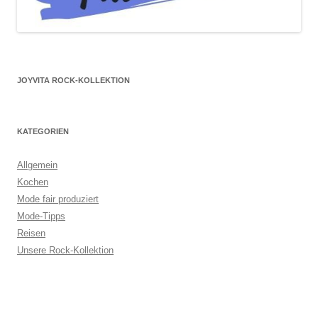
JOYVITA ROCK-KOLLEKTION
KATEGORIEN
Allgemein
Kochen
Mode fair produziert
Mode-Tipps
Reisen
Unsere Rock-Kollektion