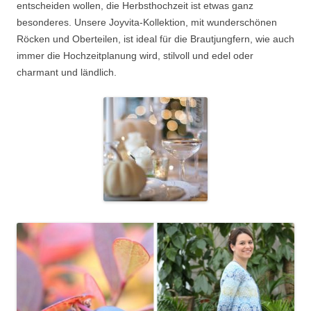
entscheiden wollen, die Herbsthochzeit ist etwas ganz
besonderes. Unsere Joyvita-Kollektion, mit wunderschönen
Röcken und Oberteilen, ist ideal für die Brautjungfern, wie auch
immer die Hochzeitplanung wird, stilvoll und edel oder
charmant und ländlich.