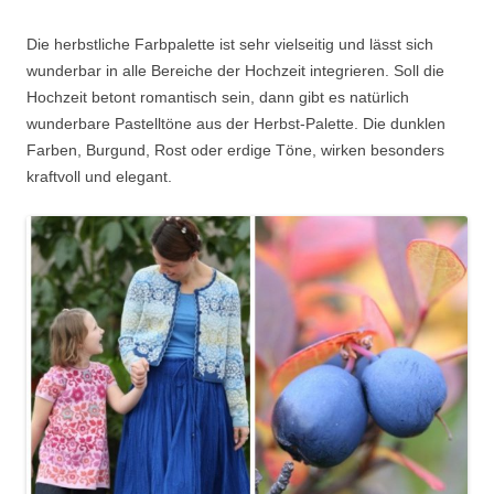
Die herbstliche Farbpalette ist sehr vielseitig und lässt sich
wunderbar in alle Bereiche der Hochzeit integrieren. Soll die
Hochzeit betont romantisch sein, dann gibt es natürlich
wunderbare Pastelltöne aus der Herbst-Palette. Die dunklen
Farben, Burgund, Rost oder erdige Töne, wirken besonders
kraftvoll und elegant.