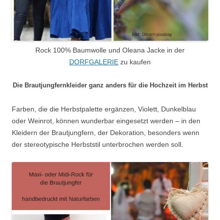
Rock 100% Baumwolle und Oleana Jacke in der
DORFGALERIE
zu kaufen
Die Brautjungfernkleider ganz anders für die Hochzeit im Herbst
Farben, die die Herbstpalette ergänzen, Violett, Dunkelblau
oder Weinrot, können wunderbar eingesetzt werden – in den
Kleidern der Brautjungfern, der Dekoration, besonders wenn
der stereotypische Herbststil unterbrochen werden soll.