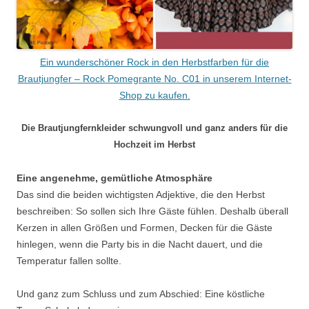
Ein wunderschöner Rock in den Herbstfarben für die
Brautjungfer – Rock Pomegrante No. C01 in unserem Internet-
Shop zu kaufen.
Die Brautjungfernkleider schwungvoll und ganz anders für die
Hochzeit im Herbst
Eine angenehme, gemütliche Atmosphäre
Das sind die beiden wichtigsten Adjektive, die den Herbst
beschreiben: So sollen sich Ihre Gäste fühlen. Deshalb überall
Kerzen in allen Größen und Formen, Decken für die Gäste
hinlegen, wenn die Party bis in die Nacht dauert, und die
Temperatur fallen sollte.
Und ganz zum Schluss und zum Abschied: Eine köstliche