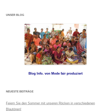
UNSER BLOG
Blog Info. von Mode fair produziert
NEUESTE BEITRÄGE
Feiern Sie den Sommer mit unseren Röcken in verschiedenen
Blautönen!