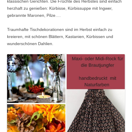
klassischen Gerichten. Die Früchte des Herbstes sind einfach
herzhaft zu genießen: Kürbisse, Kürbissuppe mit Ingwer,
gebrannte Maronen, Pilze….
Traumhafte Tischdekorationen sind im Herbst einfach zu
kreieren, mit schönen Blättern, Kastanien, Kürbissen und
wunderschönen Dahlien.