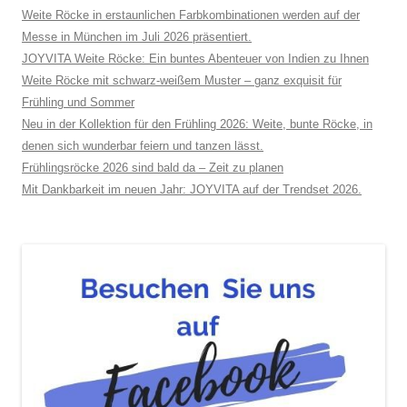
Weite Röcke in erstaunlichen Farbkombinationen werden auf der
Messe in München im Juli 2026 präsentiert.
JOYVITA Weite Röcke: Ein buntes Abenteuer von Indien zu Ihnen
Weite Röcke mit schwarz-weißem Muster – ganz exquisit für
Frühling und Sommer
Neu in der Kollektion für den Frühling 2026: Weite, bunte Röcke, in
denen sich wunderbar feiern und tanzen lässt.
Frühlingsröcke 2026 sind bald da – Zeit zu planen
Mit Dankbarkeit im neuen Jahr: JOYVITA auf der Trendset 2026.