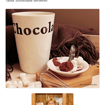
Tasse Schokolade servieren.