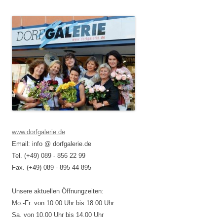
www.dorfgalerie.de
Email: info @ dorfgalerie.de
Tel. (+49) 089 - 856 22 99
Fax. (+49) 089 - 895 44 895
Unsere aktuellen Öffnungzeiten:
Mo.-Fr. von 10.00 Uhr bis 18.00 Uhr
Sa. von 10.00 Uhr bis 14.00 Uhr