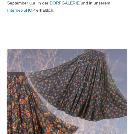
September u.a. in der
DORFGALERIE
und in unserem
Internet-SHOP
erhältlich.