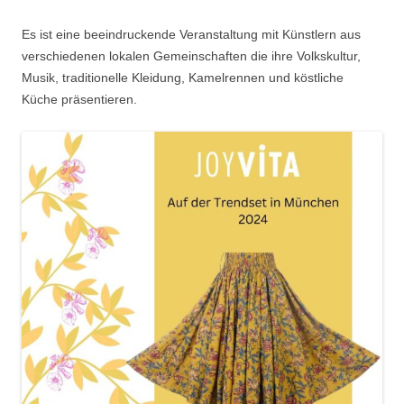
Es ist eine beeindruckende Veranstaltung mit Künstlern aus
verschiedenen lokalen Gemeinschaften die ihre Volkskultur,
Musik, traditionelle Kleidung, Kamelrennen und köstliche
Küche präsentieren.