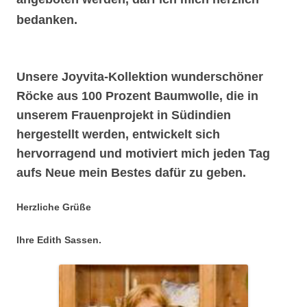
bedanken.
Unsere Joyvita-Kollektion wunderschöner
Röcke aus 100 Prozent Baumwolle, die in
unserem Frauenprojekt in Südindien
hergestellt werden, entwickelt sich
hervorragend und motiviert mich jeden Tag
aufs Neue mein Bestes dafür zu geben.
Herzliche Grüße
Ihre Edith Sassen.