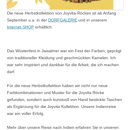
Die neue Herbstkollektion von Joyvita-Röcken ist ab Anfang
September u.a. in der
DORFGALERIE
und in unserem
Internet-SHOP
erhältlich.
Das Wüstenfest in Jaisalmer war ein Fest der Farben, geprägt
von traditioneller Kleidung und geschmückten Kamelen. Ich
war sehr inspiriert und dankbar für die Arbeit, die ich machen
darf.
Für die neue Herbstkollektion haben wir nicht nur neue
Farbkombinationen und Muster für die Joyvita Röcke
gefunden, sondern auch kunstvoll von Hand bestickte Taschen
als Ergänzung für die Joyvita Kollektion. Unsere Indienreise
war ein voller Erfolg.
Mehr über unsere Reise nach Indien erfahren Sie in unseren