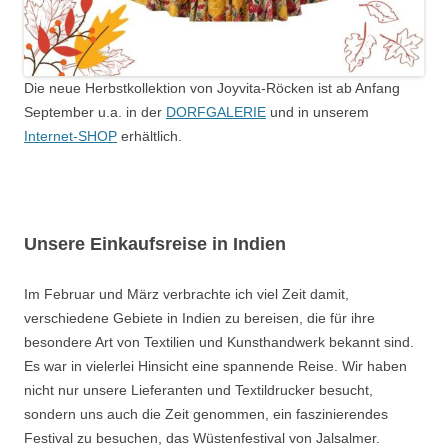
Die neue Herbstkollektion von Joyvita-Röcken ist ab Anfang
September u.a. in der
DORFGALERIE
und in unserem
Internet-SHOP
erhältlich.
Unsere Einkaufsreise in Indien
Im Februar und März verbrachte ich viel Zeit damit,
verschiedene Gebiete in Indien zu bereisen, die für ihre
besondere Art von Textilien und Kunsthandwerk bekannt sind.
Es war in vielerlei Hinsicht eine spannende Reise. Wir haben
nicht nur unsere Lieferanten und Textildrucker besucht,
sondern uns auch die Zeit genommen, ein faszinierendes
Festival zu besuchen, das Wüstenfestival von Jalsalmer.