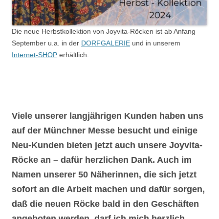
Die neue Herbstkollektion von Joyvita-Röcken ist ab Anfang
September u.a. in der
DORFGALERIE
und in unserem
Internet-SHOP
erhältlich.
Viele unserer langjährigen Kunden haben uns
auf der Münchner Messe besucht und einige
Neu-Kunden bieten jetzt auch unsere Joyvita-
Röcke an – dafür herzlichen Dank. Auch im
Namen unserer 50 Näherinnen, die sich jetzt
sofort an die Arbeit machen und dafür sorgen,
daß die neuen Röcke bald in den Geschäften
angeboten werden, darf ich mich herzlich