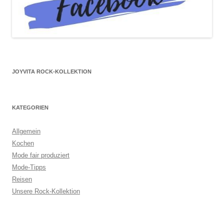
JOYVITA ROCK-KOLLEKTION
KATEGORIEN
Allgemein
Kochen
Mode fair produziert
Mode-Tipps
Reisen
Unsere Rock-Kollektion