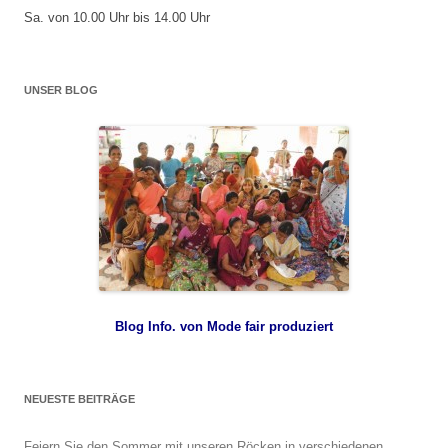
Sa. von 10.00 Uhr bis 14.00 Uhr
UNSER BLOG
Blog Info. von Mode fair produziert
NEUESTE BEITRÄGE
Feiern Sie den Sommer mit unseren Röcken in verschiedenen