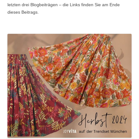
letzten drei Blogbeiträgen – die Links finden Sie am Ende
dieses Beitrags.