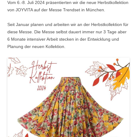
Vom 6.-8. Juli 2024 präsentierten wir die neue Herbstkollektion
von JOYVITA auf der Messe Trendset in München.
Seit Januar planen und arbeiten wir an der Herbstkollektion für
diese Messe. Die Messe selbst dauert immer nur 3 Tage aber
6 Monate intensiver Arbeit stecken in der Entwicklung und
Planung der neuen Kollektion.