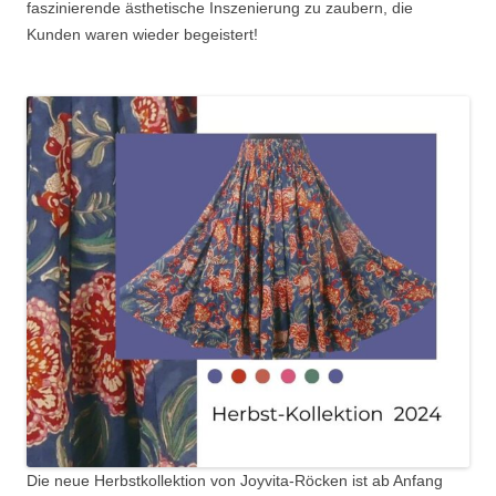
faszinierende ästhetische Inszenierung zu zaubern, die
Kunden waren wieder begeistert!
Die neue Herbstkollektion von Joyvita-Röcken ist ab Anfang