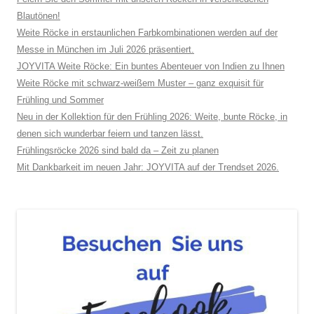
Blautönen!
Weite Röcke in erstaunlichen Farbkombinationen werden auf der
Messe in München im Juli 2026 präsentiert.
JOYVITA Weite Röcke: Ein buntes Abenteuer von Indien zu Ihnen
Weite Röcke mit schwarz-weißem Muster – ganz exquisit für
Frühling und Sommer
Neu in der Kollektion für den Frühling 2026: Weite, bunte Röcke, in
denen sich wunderbar feiern und tanzen lässt.
Frühlingsröcke 2026 sind bald da – Zeit zu planen
Mit Dankbarkeit im neuen Jahr: JOYVITA auf der Trendset 2026.