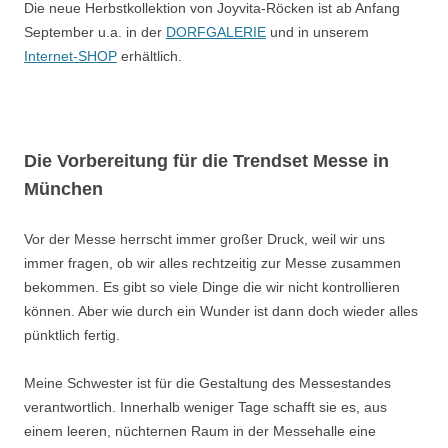
Die neue Herbstkollektion von Joyvita-Röcken ist ab Anfang
September u.a. in der
DORFGALERIE
und in unserem
Internet-SHOP
erhältlich.
Die Vorbereitung für die Trendset Messe in
München
Vor der Messe herrscht immer großer Druck, weil wir uns
immer fragen, ob wir alles rechtzeitig zur Messe zusammen
bekommen. Es gibt so viele Dinge die wir nicht kontrollieren
können. Aber wie durch ein Wunder ist dann doch wieder alles
pünktlich fertig.
Meine Schwester ist für die Gestaltung des Messestandes
verantwortlich. Innerhalb weniger Tage schafft sie es, aus
einem leeren, nüchternen Raum in der Messehalle eine