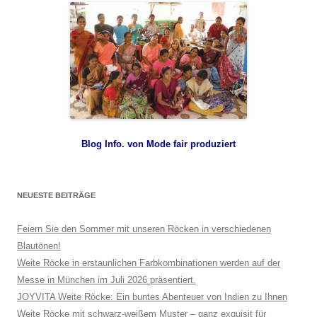
Blog Info. von Mode fair produziert
NEUESTE BEITRÄGE
Feiern Sie den Sommer mit unseren Röcken in verschiedenen
Blautönen!
Weite Röcke in erstaunlichen Farbkombinationen werden auf der
Messe in München im Juli 2026 präsentiert.
JOYVITA Weite Röcke: Ein buntes Abenteuer von Indien zu Ihnen
Weite Röcke mit schwarz-weißem Muster – ganz exquisit für