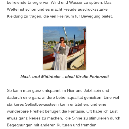
befreiende Energie von Wind und Wasser zu spüren. Das
Wetter ist schön und es macht Freude ausdrucksstarke
Kleidung zu tragen, die viel Freiraum für Bewegung bietet.
Maxi- und Midiröcke – ideal für die Ferienzeit
So kann man ganz entspannt im Hier und Jetzt sein und
dadurch eine ganz andere Lebensqualität genießen. Eine viel
stärkeres Selbstbewusstsein kann entstehen, und eine
wunderbare Freiheit beflügelt die Fantasie. Oft habe ich Lust,
etwas ganz Neues zu machen, die Sinne zu stimulieren durch
Begegnungen mit anderen Kulturen und fremden