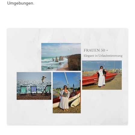
Umgebungen.