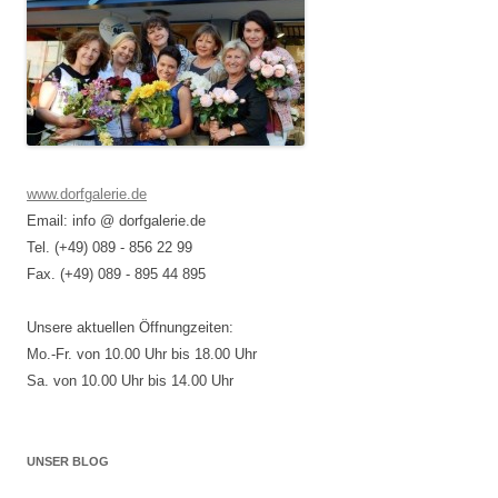
www.dorfgalerie.de
Email: info @ dorfgalerie.de
Tel. (+49) 089 - 856 22 99
Fax. (+49) 089 - 895 44 895
Unsere aktuellen Öffnungzeiten:
Mo.-Fr. von 10.00 Uhr bis 18.00 Uhr
Sa. von 10.00 Uhr bis 14.00 Uhr
UNSER BLOG