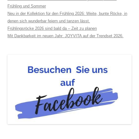
Frühling und Sommer
Neu in der Kollektion für den Frühling 2026: Weite, bunte Röcke, in
denen sich wunderbar feiern und tanzen lässt.
Frühlingsröcke 2026 sind bald da – Zeit zu planen
Mit Dankbarkeit im neuen Jahr: JOYVITA auf der Trendset 2026.