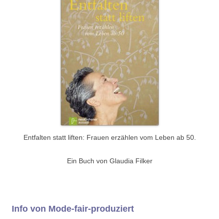
Entfalten statt liften: Frauen erzählen vom Leben ab 50.
Ein Buch von Glaudia Filker
Info von Mode-fair-produziert