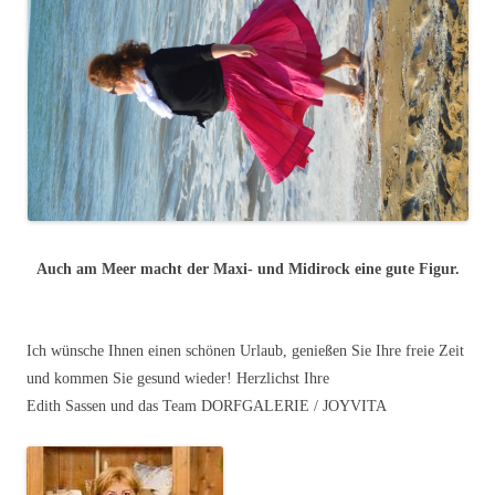
Auch am Meer macht der Maxi- und Midirock eine gute Figur.
Ich wünsche Ihnen einen schönen Urlaub, genießen Sie Ihre freie Zeit
und kommen Sie gesund wieder! Herzlichst Ihre
Edith Sassen und das Team DORFGALERIE / JOYVITA