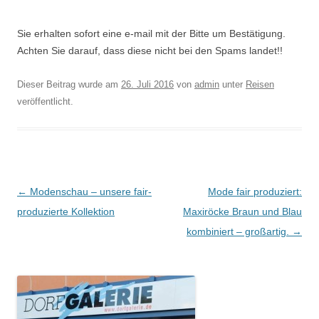
Sie erhalten sofort eine e-mail mit der Bitte um Bestätigung.
Achten Sie darauf, dass diese nicht bei den Spams landet!!
Dieser Beitrag wurde am
26. Juli 2016
von
admin
unter
Reisen
veröffentlicht.
Beitragsnavigation
←
Modenschau – unsere fair-
Mode fair produziert:
produzierte Kollektion
Maxiröcke Braun und Blau
kombiniert – großartig.
→