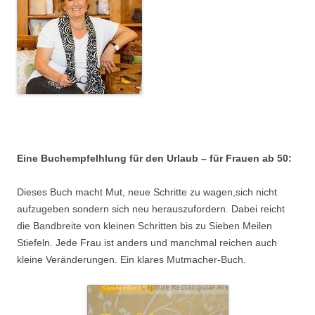
Eine Buchempfelhlung für den Urlaub – für Frauen ab 50:
Dieses Buch macht Mut, neue Schritte zu wagen,sich nicht
aufzugeben sondern sich neu herauszufordern. Dabei reicht
die Bandbreite von kleinen Schritten bis zu Sieben Meilen
Stiefeln. Jede Frau ist anders und manchmal reichen auch
kleine Veränderungen. Ein klares Mutmacher-Buch.