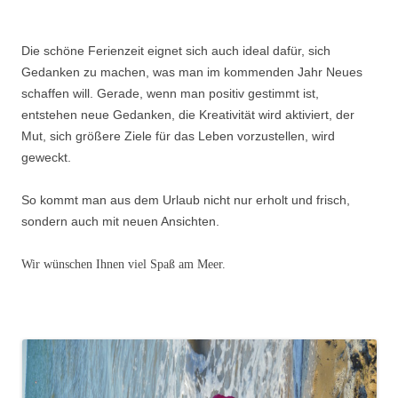
Die schöne Ferienzeit eignet sich auch ideal dafür, sich
Gedanken zu machen, was man im kommenden Jahr Neues
schaffen will. Gerade, wenn man positiv gestimmt ist,
entstehen neue Gedanken, die Kreativität wird aktiviert, der
Mut, sich größere Ziele für das Leben vorzustellen, wird
geweckt.
So kommt man aus dem Urlaub nicht nur erholt und frisch,
sondern auch mit neuen Ansichten.
Wir wünschen Ihnen viel Spaß am Meer.