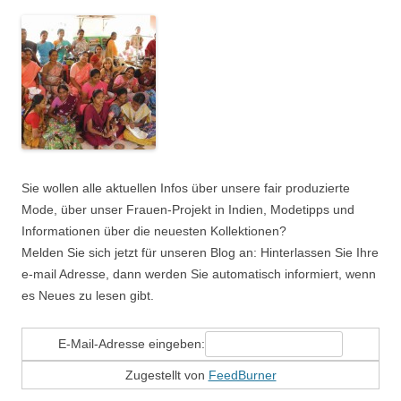
Sie wollen alle aktuellen Infos über unsere fair produzierte
Mode, über unser Frauen-Projekt in Indien, Modetipps und
Informationen über die neuesten Kollektionen?
Melden Sie sich jetzt für unseren Blog an: Hinterlassen Sie Ihre
e-mail Adresse, dann werden Sie automatisch informiert, wenn
es Neues zu lesen gibt.
E-Mail-Adresse eingeben:
Zugestellt von
FeedBurner