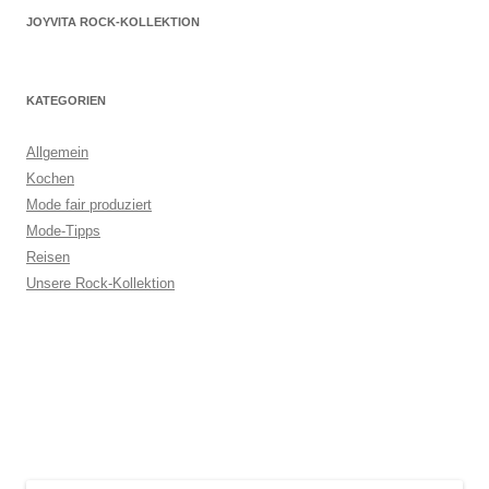
JOYVITA ROCK-KOLLEKTION
KATEGORIEN
Allgemein
Kochen
Mode fair produziert
Mode-Tipps
Reisen
Unsere Rock-Kollektion