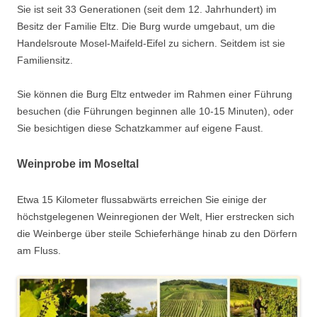
Sie ist seit 33 Generationen (seit dem 12. Jahrhundert) im
Besitz der Familie Eltz. Die Burg wurde umgebaut, um die
Handelsroute Mosel-Maifeld-Eifel zu sichern. Seitdem ist sie
Familiensitz.
Sie können die Burg Eltz entweder im Rahmen einer Führung
besuchen (die Führungen beginnen alle 10-15 Minuten), oder
Sie besichtigen diese Schatzkammer auf eigene Faust.
Weinprobe im Moseltal
Etwa 15 Kilometer flussabwärts erreichen Sie einige der
höchstgelegenen Weinregionen der Welt, Hier erstrecken sich
die Weinberge über steile Schieferhänge hinab zu den Dörfern
am Fluss.