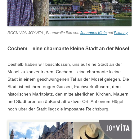
ROCK VON JOYVITA ; Baumwolle Bild von
Johannes Klein
auf
Pixabay
Cochem – eine charmante kleine Stadt an der Mosel
Deshalb haben wir beschlossen, uns auf eine Stadt an der
Mosel zu konzentrieren: Cochem – eine charmante kleine
Stadt in einem geschwungenen Tal an der Mosel gelegen. Die
Stadt ist mit ihren engen Gassen, Fachwerkhäusern, dem
historischen Marktplatz, den mittelalterlichen Kirchen, Mauern
und Stadttoren ein äußerst attraktiver Ort. Auf einem Hügel
hoch über der Stadt liegt die imposante Reichsburg.