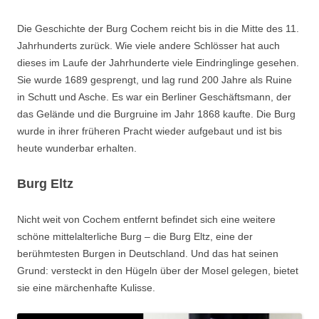
Die Geschichte der Burg Cochem reicht bis in die Mitte des 11.
Jahrhunderts zurück. Wie viele andere Schlösser hat auch
dieses im Laufe der Jahrhunderte viele Eindringlinge gesehen.
Sie wurde 1689 gesprengt, und lag rund 200 Jahre als Ruine
in Schutt und Asche. Es war ein Berliner Geschäftsmann, der
das Gelände und die Burgruine im Jahr 1868 kaufte. Die Burg
wurde in ihrer früheren Pracht wieder aufgebaut und ist bis
heute wunderbar erhalten.
Burg Eltz
Nicht weit von Cochem entfernt befindet sich eine weitere
schöne mittelalterliche Burg – die Burg Eltz, eine der
berühmtesten Burgen in Deutschland. Und das hat seinen
Grund: versteckt in den Hügeln über der Mosel gelegen, bietet
sie eine märchenhafte Kulisse.