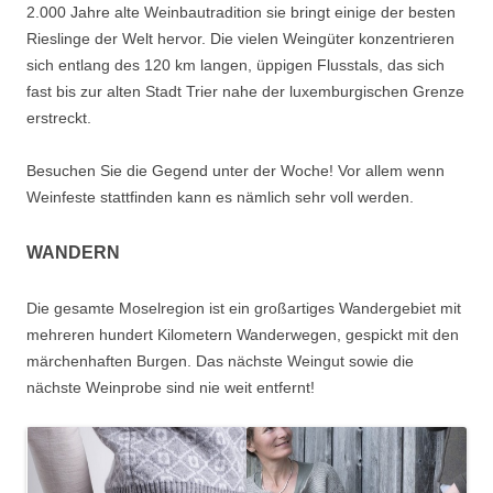
2.000 Jahre alte Weinbautradition sie bringt einige der besten
Rieslinge der Welt hervor. Die vielen Weingüter konzentrieren
sich entlang des 120 km langen, üppigen Flusstals, das sich
fast bis zur alten Stadt Trier nahe der luxemburgischen Grenze
erstreckt.
Besuchen Sie die Gegend unter der Woche! Vor allem wenn
Weinfeste stattfinden kann es nämlich sehr voll werden.
WANDERN
Die gesamte Moselregion ist ein großartiges Wandergebiet mit
mehreren hundert Kilometern Wanderwegen, gespickt mit den
märchenhaften Burgen. Das nächste Weingut sowie die
nächste Weinprobe sind nie weit entfernt!