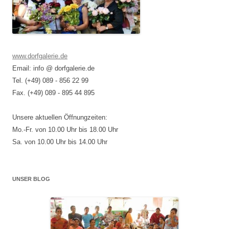
www.dorfgalerie.de
Email: info @ dorfgalerie.de
Tel. (+49) 089 - 856 22 99
Fax. (+49) 089 - 895 44 895
Unsere aktuellen Öffnungzeiten:
Mo.-Fr. von 10.00 Uhr bis 18.00 Uhr
Sa. von 10.00 Uhr bis 14.00 Uhr
UNSER BLOG