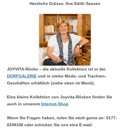
Herzliche Grüsse, Ihre Edith Sassen
JOYVITA-Röcke – die aktuelle Kollektion ist in der
DORFGALERIE
und in vielen Mode- und Trachten-
Geschäften erhältlich (siehe oben im Menü).
Eine kleine Kollektion von Joyvita-Röcken finden Sie
auch in unserem
Internet-Shop
Wenn Sie Fragen haben, rufen Sie mich gerne an: 0177-
6349108 oder schicken Sie uns eine E-mail: