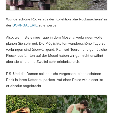
Wunderschöne Röcke aus der Kollektion „die Rockmacherin“ in
der
DORFGALERIE
zu erwerben.
Also, wenn Sie einige Tage in dem Moseltal verbringen wollen,
planen Sie sehr gut. Die Möglichkeiten wunderschöne Tage zu
verbringen sind überwältigend. Fahrrad-Touren und gemütliche
Flusskreuzfahrten auf der Mosel haben wir gar nicht erwähnt –
aber sie sind ohne Zweifel sehr erlebnissreich.
P.S. Und die Damen sollten nicht vergessen, einen schönen
Rock in ihren Koffer zu packen. Auf einer Reise wie dieser ist
er absolut angebracht.