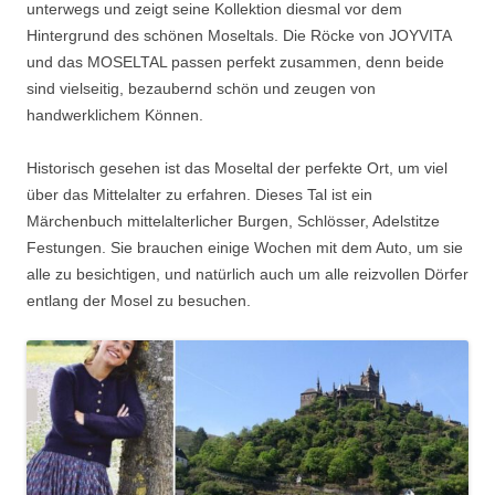
unterwegs und zeigt seine Kollektion diesmal vor dem
Hintergrund des schönen Moseltals. Die Röcke von JOYVITA
und das MOSELTAL passen perfekt zusammen, denn beide
sind vielseitig, bezaubernd schön und zeugen von
handwerklichem Können.
Historisch gesehen ist das Moseltal der perfekte Ort, um viel
über das Mittelalter zu erfahren. Dieses Tal ist ein
Märchenbuch mittelalterlicher Burgen, Schlösser, Adelstitze
Festungen. Sie brauchen einige Wochen mit dem Auto, um sie
alle zu besichtigen, und natürlich auch um alle reizvollen Dörfer
entlang der Mosel zu besuchen.