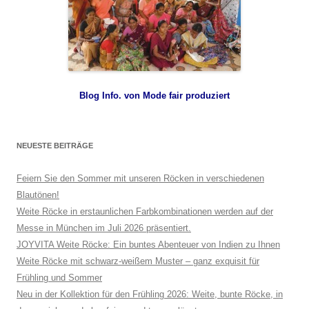
Blog Info. von Mode fair produziert
NEUESTE BEITRÄGE
Feiern Sie den Sommer mit unseren Röcken in verschiedenen
Blautönen!
Weite Röcke in erstaunlichen Farbkombinationen werden auf der
Messe in München im Juli 2026 präsentiert.
JOYVITA Weite Röcke: Ein buntes Abenteuer von Indien zu Ihnen
Weite Röcke mit schwarz-weißem Muster – ganz exquisit für
Frühling und Sommer
Neu in der Kollektion für den Frühling 2026: Weite, bunte Röcke, in