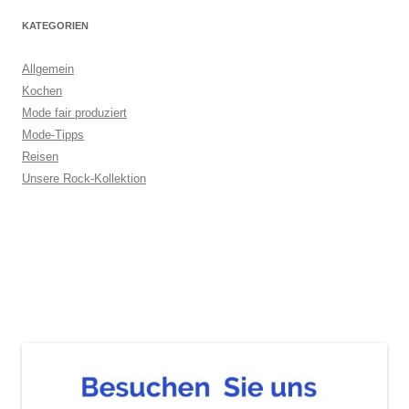
KATEGORIEN
Allgemein
Kochen
Mode fair produziert
Mode-Tipps
Reisen
Unsere Rock-Kollektion