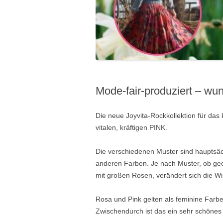
Mode-fair-produziert – w
Die neue Joyvita-Rockkollektion für da
vitalen, kräftigen PINK.
Die verschiedenen Muster sind hauptsäc
anderen Farben. Je nach Muster, ob geo
mit großen Rosen, verändert sich die Wi
Rosa und Pink gelten als feminine Farbe
Zwischendurch ist das ein sehr schönes G