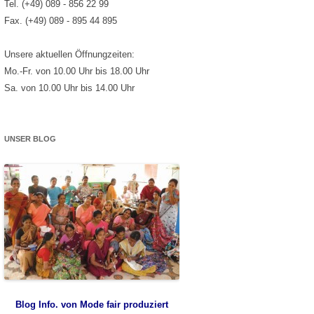
Tel. (+49) 089 - 856 22 99
Fax. (+49) 089 - 895 44 895
Unsere aktuellen Öffnungzeiten:
Mo.-Fr. von 10.00 Uhr bis 18.00 Uhr
Sa. von 10.00 Uhr bis 14.00 Uhr
UNSER BLOG
Blog Info. von Mode fair produziert