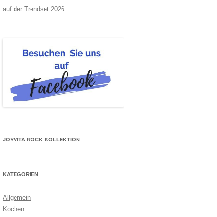
auf der Trendset 2026.
JOYVITA ROCK-KOLLEKTION
KATEGORIEN
Allgemein
Kochen