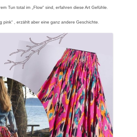
em Tun total im „Flow“ sind, erfahren diese Art Gefühle.
g pink“ , erzählt aber eine ganz andere Geschichte.