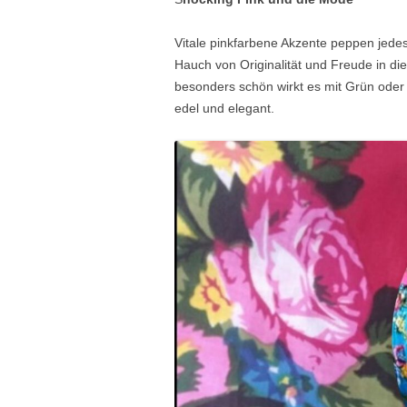
Vitale pinkfarbene Akzente peppen jedes
Hauch von Originalität und Freude in die
besonders schön wirkt es mit Grün oder 
edel und elegant.