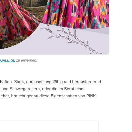
GALERIE
zu erwerben.
haften: Stark, durchsetzungsfähig und herausfordernd.
n und Schwiegereltern, oder die im Beruf eine
nnehat, braucht genau diese Eigenschaften von PINK