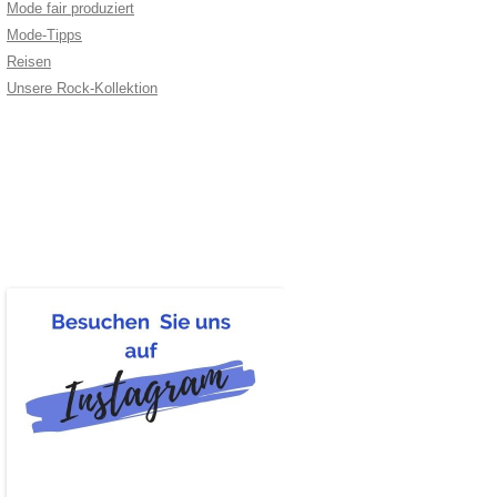
Mode fair produziert
Mode-Tipps
Reisen
Unsere Rock-Kollektion