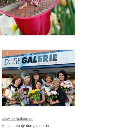
www.dorfgalerie.de
Email: info @ dorfgalerie.de