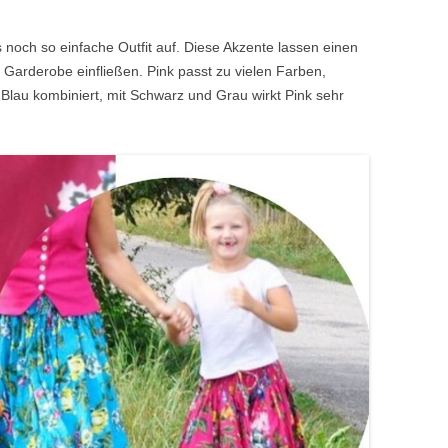
 noch so einfache Outfit auf. Diese Akzente lassen einen
 Garderobe einfließen. Pink passt zu vielen Farben,
Blau kombiniert, mit Schwarz und Grau wirkt Pink sehr