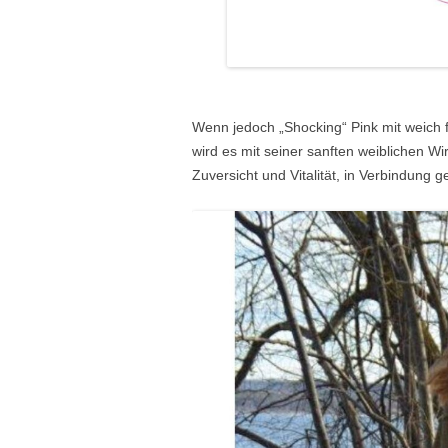
Wenn jedoch „Shocking“ Pink mit weich 
wird es mit seiner sanften weiblichen Wi
Zuversicht und Vitalität, in Verbindung g