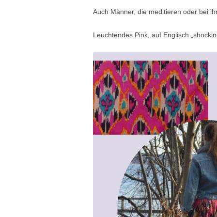
Auch Männer, die meditieren oder bei ihr
Leuchtendes Pink, auf Englisch „shockin