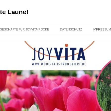
te Laune!
GESCHÄFTE FÜR JOYVITA-RÖCKE
DATENSCHUTZ
IMPRESSUM