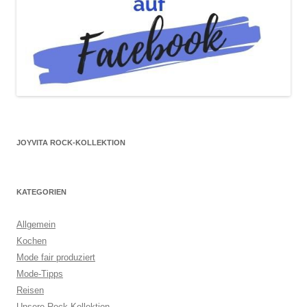
JOYVITA ROCK-KOLLEKTION
KATEGORIEN
Allgemein
Kochen
Mode fair produziert
Mode-Tipps
Reisen
Unsere Rock-Kollektion