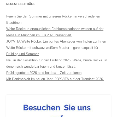
NEUESTE BEITRÄGE
Feiern Sie den Sommer mit unseren Röcken in verschiedenen
Blautönen!
Weite Röcke in erstaunlichen Farbkombinationen werden auf der
Messe in München im Juli 2026 präsentiert.
JOYVITA Weite Röcke: Ein buntes Abenteuer von Indien zu Ihnen
Weite Röcke mit schwarz-weißem Muster – ganz exquisit für
Frühling und Sommer
Neu in der Kollektion für den Frühling 2026: Weite, bunte Röcke, in
denen sich wunderbar feiern und tanzen lässt.
Frühlingsröcke 2026 sind bald da – Zeit zu planen
Mit Dankbarkeit im neuen Jahr: JOYVITA auf der Trendset 2026.