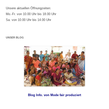
Unsere aktuellen Öffnungzeiten:
Mo.-Fr. von 10.00 Uhr bis 18.00 Uhr
Sa. von 10.00 Uhr bis 14.00 Uhr
UNSER BLOG
Blog Info. von Mode fair produziert