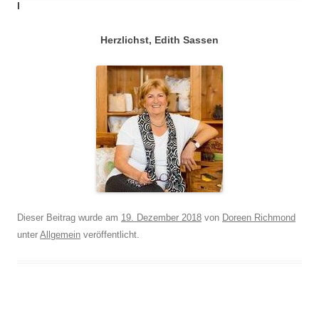
I
Herzlichst, Edith Sassen
Dieser Beitrag wurde am
19. Dezember 2018
von
Doreen Richmond
unter
Allgemein
veröffentlicht.