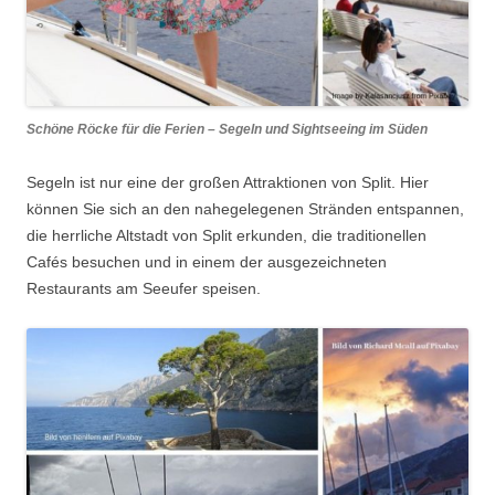
Schöne Röcke für die Ferien – Segeln und Sightseeing im Süden
Segeln ist nur eine der großen Attraktionen von Split. Hier
können Sie sich an den nahegelegenen Stränden entspannen,
die herrliche Altstadt von Split erkunden, die traditionellen
Cafés besuchen und in einem der ausgezeichneten
Restaurants am Seeufer speisen.