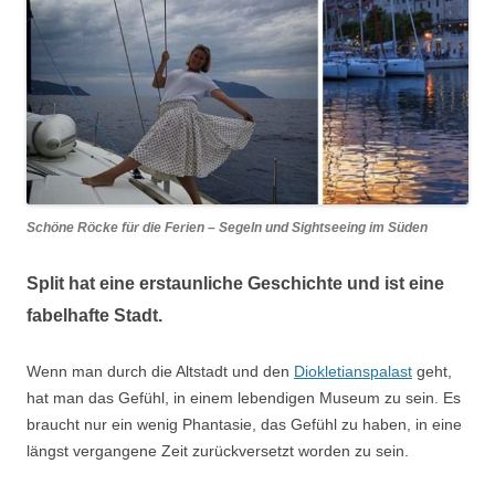
Schöne Röcke für die Ferien – Segeln und Sightseeing im Süden
Split hat eine erstaunliche Geschichte und ist eine
fabelhafte Stadt.
Wenn man durch die Altstadt und den
Diokletianspalast
geht,
hat man das Gefühl, in einem lebendigen Museum zu sein. Es
braucht nur ein wenig Phantasie, das Gefühl zu haben, in eine
längst vergangene Zeit zurückversetzt worden zu sein.