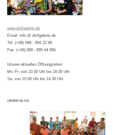
www.dorfgalerie.de
Email: info @ dorfgalerie.de
Tel. (+49) 089 - 856 22 99
Fax. (+49) 089 - 895 44 895
Unsere aktuellen Öffnungzeiten:
Mo.-Fr. von 10.00 Uhr bis 18.00 Uhr
Sa. von 10.00 Uhr bis 14.00 Uhr
UNSER BLOG