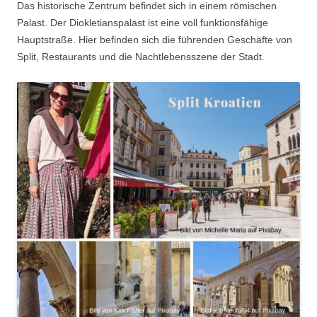
Das historische Zentrum befindet sich in einem römischen
Palast. Der Diokletianspalast ist eine voll funktionsfähige
Hauptstraße. Hier befinden sich die führenden Geschäfte von
Split, Restaurants und die Nachtlebensszene der Stadt.