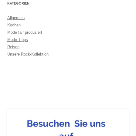
KATEGORIEN
Allgemein
Kochen
Mode fair produziert
Mode-Tipps
Reisen
Unsere Rock-Kollektion