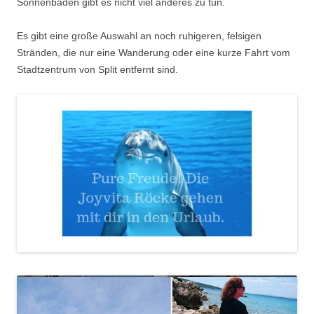
Sonnenbaden gibt es nicht viel anderes zu tun.
Es gibt eine große Auswahl an noch ruhigeren, felsigen
Stränden, die nur eine Wanderung oder eine kurze Fahrt vom
Stadtzentrum von Split entfernt sind.