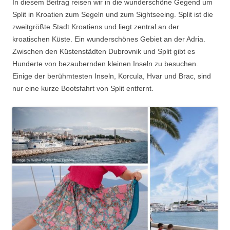
In diesem Beitrag reisen wir in die wunderschöne Gegend um
Split in Kroatien zum Segeln und zum Sightseeing. Split ist die
zweitgrößte Stadt Kroatiens und liegt zentral an der
kroatischen Küste. Ein wunderschönes Gebiet an der Adria.
Zwischen den Küstenstädten Dubrovnik und Split gibt es
Hunderte von bezaubernden kleinen Inseln zu besuchen.
Einige der berühmtesten Inseln, Korcula, Hvar und Brac, sind
nur eine kurze Bootsfahrt von Split entfernt.