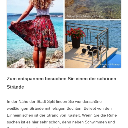
Zum entspannen besuchen Sie einen der schönen
Strände
In der Nähe der Stadt Split finden Sie wunderschöne
weitläufigen Strände mit felsigen Buchten. Beliebt von den
Einheimischen ist der Strand von Kastelt. Wenn Sie die Ruhe
suchen ist es hier sehr schön, denn neben Schwimmen und