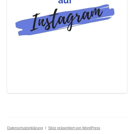
Datenschutzerklärung
Stolz präsentiert von WordPress