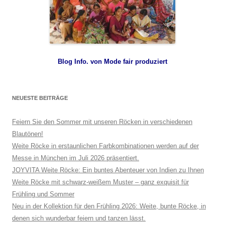
Blog Info. von Mode fair produziert
NEUESTE BEITRÄGE
Feiern Sie den Sommer mit unseren Röcken in verschiedenen
Blautönen!
Weite Röcke in erstaunlichen Farbkombinationen werden auf der
Messe in München im Juli 2026 präsentiert.
JOYVITA Weite Röcke: Ein buntes Abenteuer von Indien zu Ihnen
Weite Röcke mit schwarz-weißem Muster – ganz exquisit für
Frühling und Sommer
Neu in der Kollektion für den Frühling 2026: Weite, bunte Röcke, in
denen sich wunderbar feiern und tanzen lässt.