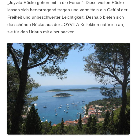
„Joyvita Röcke gehen mit in die Ferien“. Diese weiten Röcke
lassen sich hervorragend tragen und vermitteln ein Gefühl der
Freiheit und unbeschwerter Leichtigkeit. Deshalb bieten sich
die schönen Röcke aus der JOYVITA-Kollektion natürlich an,
sie für den Urlaub mit einzupacken.