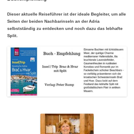
Dieser aktuelle Reiseführer ist der ideale Begleiter, um alle
Seiten der beiden Nachbarinseln an der Adria
selbstständig zu entdecken und noch dazu das lebhafte
Split.