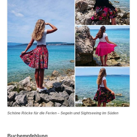
Schöne Röcke für die Ferien – Segeln und Sightseeing im Süden
Buchempfehlung