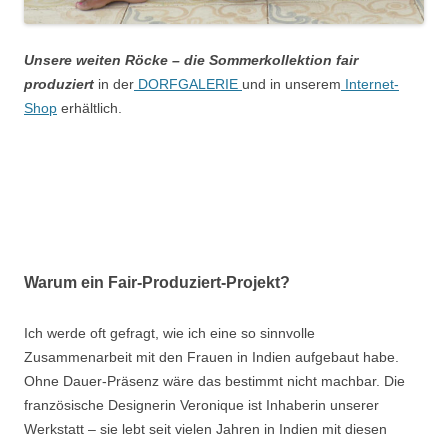
Unsere weiten Röcke – die Sommerkollektion fair
produziert
in der
DORFGALERIE
und in unserem
Internet-
Shop
erhältlich.
Warum ein Fair-Produziert-Projekt?
Ich werde oft gefragt, wie ich eine so sinnvolle
Zusammenarbeit mit den Frauen in Indien aufgebaut habe.
Ohne Dauer-Präsenz wäre das bestimmt nicht machbar. Die
französische Designerin Veronique ist Inhaberin unserer
Werkstatt – sie lebt seit vielen Jahren in Indien mit diesen