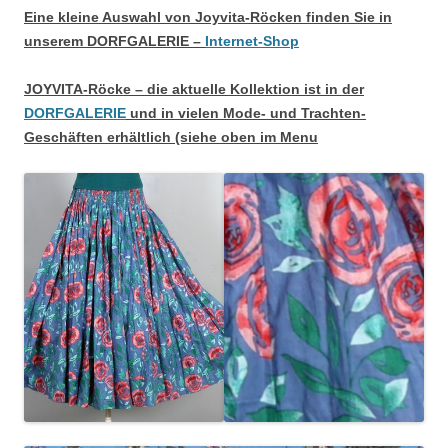
Eine kleine Auswahl von Joyvita-Röcken finden Sie in
unserem DORFGALERIE –
Internet-Shop
JOYVITA-Röcke – die aktuelle Kollektion ist in der
DORFGALERIE
und in vielen Mode- und Trachten-
Geschäften erhältlich (siehe oben im Menu