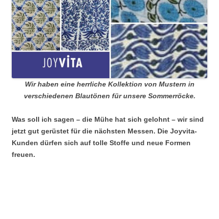
Wir haben eine herrliche Kollektion von Mustern in
verschiedenen Blautönen für unsere Sommerröcke.
Was soll ich sagen – die Mühe hat sich gelohnt – wir sind
jetzt gut gerüstet für die nächsten Messen. Die Joyvita-
Kunden dürfen sich auf tolle Stoffe und neue Formen
freuen.