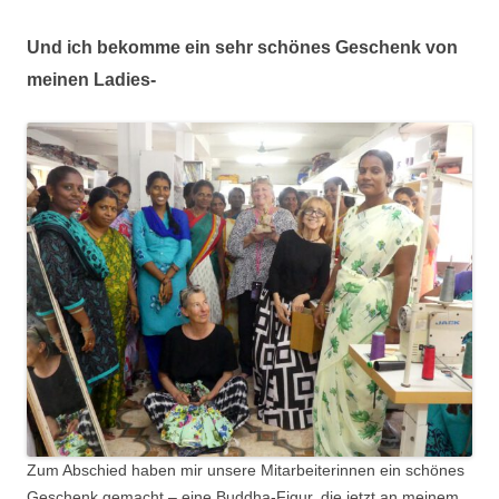
Und ich bekomme ein sehr schönes Geschenk von
meinen Ladies-
Zum Abschied haben mir unsere Mitarbeiterinnen ein schönes
Geschenk gemacht – eine Buddha-Figur, die jetzt an meinem