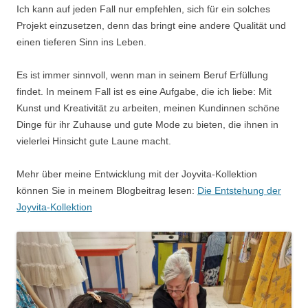
Ich kann auf jeden Fall nur empfehlen, sich für ein solches
Projekt einzusetzen, denn das bringt eine andere Qualität und
einen tieferen Sinn ins Leben.
Es ist immer sinnvoll, wenn man in seinem Beruf Erfüllung
findet. In meinem Fall ist es eine Aufgabe, die ich liebe: Mit
Kunst und Kreativität zu arbeiten, meinen Kundinnen schöne
Dinge für ihr Zuhause und gute Mode zu bieten, die ihnen in
vielerlei Hinsicht gute Laune macht.
Mehr über meine Entwicklung mit der Joyvita-Kollektion
können Sie in meinem Blogbeitrag lesen:
Die Entstehung der
Joyvita-Kollektion