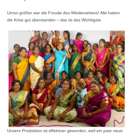
Umso größer war die Freude des Wiedersehens! Alle haben
die Krise gut überstanden – das ist das Wichtigste.
Unsere Produktion ist effektiver geworden, weil ein paar neue