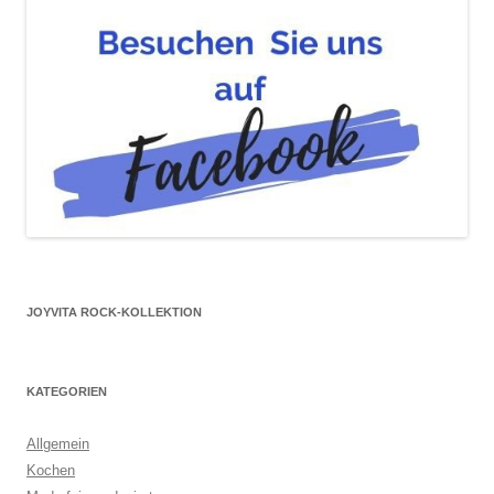
JOYVITA ROCK-KOLLEKTION
KATEGORIEN
Allgemein
Kochen