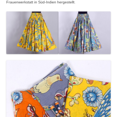
Frauenwerkstatt in Süd-Indien hergestellt.