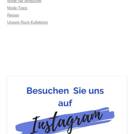
Mode fair produziert
Mode-Tipps
Reisen
Unsere Rock-Kollektion