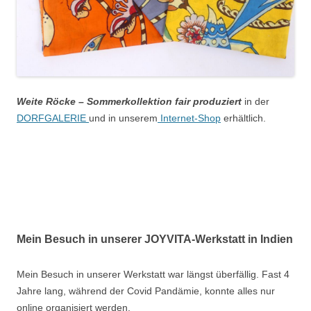
Weite Röcke – Sommerkollektion fair produziert
in der
DORFGALERIE
und in unserem
Internet-Shop
erhältlich.
Mein Besuch in unserer JOYVITA-Werkstatt in Indien
Mein Besuch in unserer Werkstatt war längst überfällig. Fast 4
Jahre lang, während der Covid Pandämie, konnte alles nur
online organisiert werden.