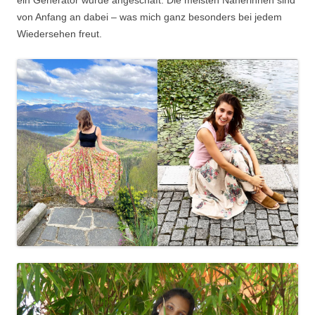
von Anfang an dabei – was mich ganz besonders bei jedem
Wiedersehen freut.