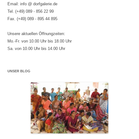
Email: info @ dorfgalerie.de
Tel. (+49) 089 - 856 22 99
Fax. (+49) 089 - 895 44 895
Unsere aktuellen Öffnungzeiten:
Mo.-Fr. von 10.00 Uhr bis 18.00 Uhr
Sa. von 10.00 Uhr bis 14.00 Uhr
UNSER BLOG