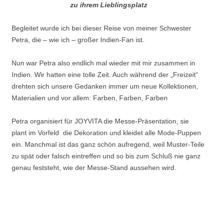
zu ihrem Lieblingsplatz
Begleitet wurde ich bei dieser Reise von meiner Schwester
Petra, die – wie ich – großer Indien-Fan ist.
Nun war Petra also endlich mal wieder mit mir zusammen in
Indien. Wir hatten eine tolle Zeit. Auch während der „Freizeit“
drehten sich unsere Gedanken immer um neue Kollektionen,
Materialien und vor allem: Farben, Farben, Farben
Petra organisiert für JOYVITA die Messe-Präsentation, sie
plant im Vorfeld die Dekoration und kleidet alle Mode-Puppen
ein. Manchmal ist das ganz schön aufregend, weil Muster-Teile
zu spät oder falsch eintreffen und so bis zum Schluß nie ganz
genau feststeht, wie der Messe-Stand aussehen wird.