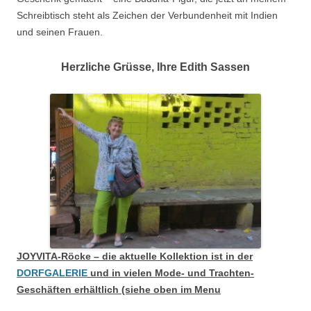
Schreibtisch steht als Zeichen der Verbundenheit mit Indien
und seinen Frauen.
Herzliche Grüsse, Ihre Edith Sassen
JOYVITA-Röcke – die aktuelle Kollektion ist in der
DORFGALERIE
und in vielen Mode- und Trachten-
Geschäften erhältlich (siehe oben im Menu