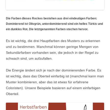
Die Farben dieses Rockes bestehen aus drei eindeutigen Farben:
Dominierend ist Olivgrün, unterdominierend sind ein helles Türkis und
ein dunkles Rot. Die letztgenannten Farben stechen hervor.
Es ist wichtig, die drei Hauptfarben des Musters zu erkennen
und zu bestimmen. Manchmal können geringe Mengen von
Sekundärfarben vorhanden sein, die jedoch in der Regel zu
schwach sind, um aufzufallen.
Die Energie ändert sich je nach der dominierenden Farbe. Es
ist wichtig, dass das Oberteil einfarbig ist (manchmal kann man
Muster kombinieren, aber das ist etwas für erfahrene
Coloristen). Unsere Beispiele basieren auf einem einfarbigen
Oberteil.