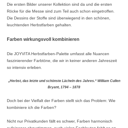
Die ersten Bilder unserer Kollektion sind da und die ersten
Röcke für die Messe sind zum Teil auch schon eingetroffen.
Die Dessins der Stoffe sind überwiegend in den schönen,
leuchtenden Herbstfarben gehalten.
Farben wirkungsvoll kombinieren
Die JOYVITA Herbstfarben-Palette umfasst alle Nuancen
faszinierender Farbtöne, die wir in keiner anderen Jahreszeit
so intensiv erleben.
„
Herbst, das letzte und schönste Lächeln des Jahres.“
William Cullen
Bryant, 1794 – 1878
Doch bei der Vielfalt der Farben stellt sich das Problem: Wie
kombiniere ich die Farben?
Nicht nur Privatkunden fällt es schwer, Farben harmonisch