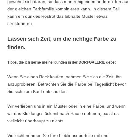
gewöhnt sich daran, so dass man ruhig einen anderen Ton aus
der gleichen Farbfamilie kombinieren kann. In diesem Fall
kann ein dunkles Rostrot das lebhafte Muster etwas
strukturieren.
Lassen sich Zeit, um die richtige Farbe zu
finden.
Tipps, die ich gerne meine Kunden in der DORFGALERIE gebe:
Wenn Sie einen Rock kaufen, nehmen Sie sich die Zeit, ihn
anzuprobieren. Betrachten Sie die Farbe bei Tageslicht bevor
Sie sich zum Kauf entscheiden.
Wir verlieben uns in ein Muster oder in eine Farbe, und wenn
wir das Kleidungsstück mit nach Hause nehmen, passt es
vielleicht überhaupt zu nichts.
Vielleicht nehmen Sie Ihre Lieblingsoberteile mit und