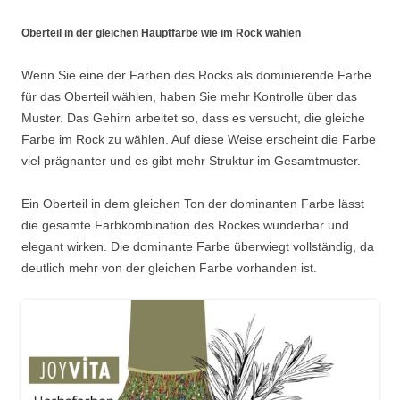
Oberteil in der gleichen Hauptfarbe wie im Rock wählen
Wenn Sie eine der Farben des Rocks als dominierende Farbe
für das Oberteil wählen, haben Sie mehr Kontrolle über das
Muster. Das Gehirn arbeitet so, dass es versucht, die gleiche
Farbe im Rock zu wählen. Auf diese Weise erscheint die Farbe
viel prägnanter und es gibt mehr Struktur im Gesamtmuster.
Ein Oberteil in dem gleichen Ton der dominanten Farbe lässt
die gesamte Farbkombination des Rockes wunderbar und
elegant wirken. Die dominante Farbe überwiegt vollständig, da
deutlich mehr von der gleichen Farbe vorhanden ist.