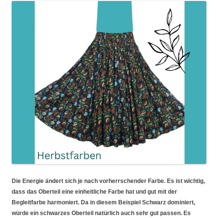
Die Energie ändert sich je nach vorherrschender Farbe. Es ist wichtig,
dass das Oberteil eine einheitliche Farbe hat und gut mit der
Begleitfarbe harmoniert. Da in diesem Beispiel Schwarz dominiert,
würde ein schwarzes Oberteil natürlich auch sehr gut passen. Es