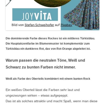
Die dominierende Farbe dieses Rockes ist ein mittleres Türkisblau.
Die Hauptakzentfarbe im Blumenmuster ist komplementär zum
Türkisblau ein dunkleres Rot, das von Rot-Orange abgeleitet ist.
Warum passen die neutralen Töne, Weiß und
Schwarz zu bunten Farben nicht immer.
Weiß als Farbe des Oberteils kombiniert mit einem bunten Rock
Ein weißes Oberteil lässt die Farben sehr laut und
ungezwungen wirken – etwas aufgepeppt.
Das ist als solches attraktiv und macht Spaß, wenn man diese