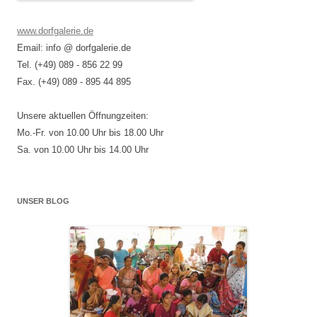
www.dorfgalerie.de
Email: info @ dorfgalerie.de
Tel. (+49) 089 - 856 22 99
Fax. (+49) 089 - 895 44 895
Unsere aktuellen Öffnungzeiten:
Mo.-Fr. von 10.00 Uhr bis 18.00 Uhr
Sa. von 10.00 Uhr bis 14.00 Uhr
UNSER BLOG