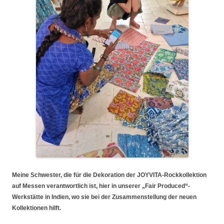
Meine Schwester, die für die Dekoration der JOYVITA-Rockkollektion
auf Messen verantwortlich ist, hier in unserer „Fair Produced“-
Werkstätte in Indien, wo sie bei der Zusammenstellung der neuen
Kollektionen hilft.