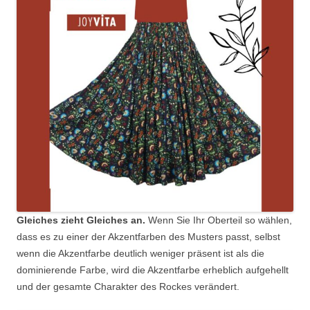
Gleiches zieht Gleiches an.
Wenn Sie Ihr Oberteil so wählen,
dass es zu einer der Akzentfarben des Musters passt, selbst
wenn die Akzentfarbe deutlich weniger präsent ist als die
dominierende Farbe, wird die Akzentfarbe erheblich aufgehellt
und der gesamte Charakter des Rockes verändert.