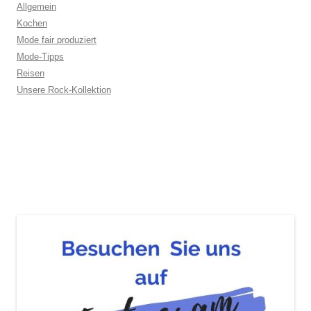
Allgemein
Kochen
Mode fair produziert
Mode-Tipps
Reisen
Unsere Rock-Kollektion