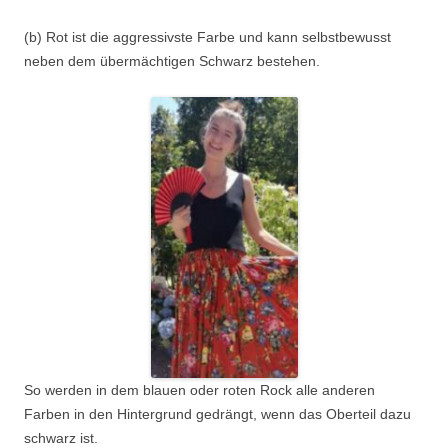
(b) Rot ist die aggressivste Farbe und kann selbstbewusst
neben dem übermächtigen Schwarz bestehen.
So werden in dem blauen oder roten Rock alle anderen
Farben in den Hintergrund gedrängt, wenn das Oberteil dazu
schwarz ist.