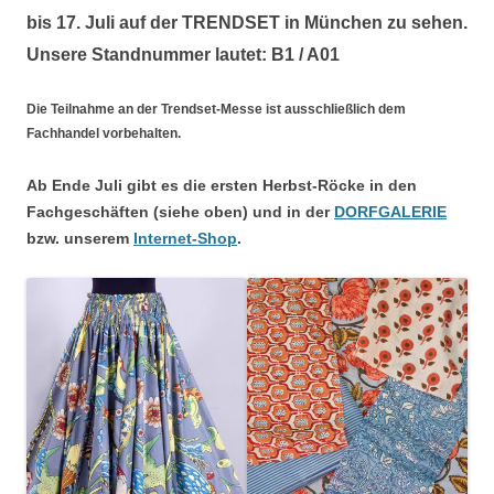
bis 17. Juli auf der TRENDSET in München zu sehen.
Unsere Standnummer lautet: B1 / A01
Die Teilnahme an der Trendset-Messe ist ausschließlich dem
Fachhandel vorbehalten.
Ab Ende Juli gibt es die ersten Herbst-Röcke in den
Fachgeschäften (siehe oben) und in der
DORFGALERIE
bzw. unserem
Internet-Shop
.