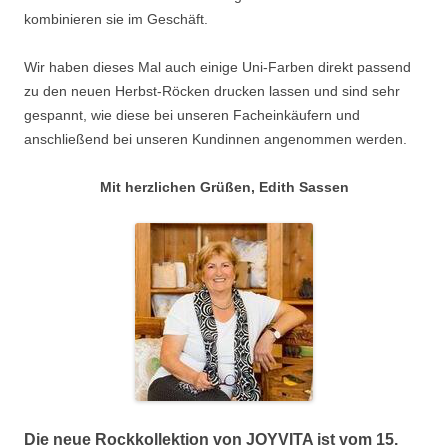
kombinieren sie im Geschäft.
Wir haben dieses Mal auch einige Uni-Farben direkt passend
zu den neuen Herbst-Röcken drucken lassen und sind sehr
gespannt, wie diese bei unseren Facheinkäufern und
anschließend bei unseren Kundinnen angenommen werden.
Mit herzlichen Grüßen, Edith Sassen
Die neue Rockkollektion von JOYVITA ist vom 15.