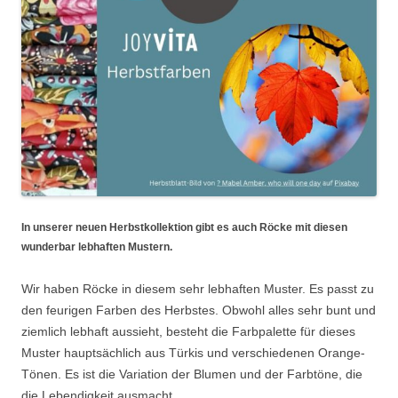
In unserer neuen Herbstkollektion gibt es auch Röcke mit diesen
wunderbar lebhaften Mustern.
Wir haben Röcke in diesem sehr lebhaften Muster. Es passt zu
den feurigen Farben des Herbstes. Obwohl alles sehr bunt und
ziemlich lebhaft aussieht, besteht die Farbpalette für dieses
Muster hauptsächlich aus Türkis und verschiedenen Orange-
Tönen. Es ist die Variation der Blumen und der Farbtöne, die
die Lebendigkeit ausmacht.