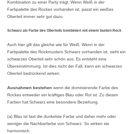
Kombination zu einer Party trägt. Wenn Weiß in der
Farbpalette des Rockes vorhanden ist, passt ein weißes
Oberteil immer sehr gut dazu.
Schwarz als Farbe des Oberteils kombiniert mit einem bunten Rock
Auch hier gilt das gleiche wie für Weiß. Wenn in der
Farbpalette des Rockmusters Schwarz vorhanden ist, sieht ein
schwarzes Oberteil sehr schön aus. Es entsteht eine
Übereinstimmung. Ist dies nicht der Fall, kann ein schwarzes
Oberteil bedrückend wirken.
Ausnahmen bestehen
wenn die dominierende Farbe des
Rockes entweder ein kräftiges Blau oder Rot ist. Zu diesen
Farben hat Schwarz eine besondere Beziehung.
(a) Blau ist fast die dunkelste Farbe und daher mehr oder
weniger die Nachbarfarbe von Schwarz. So wirken sie
harmonisch.