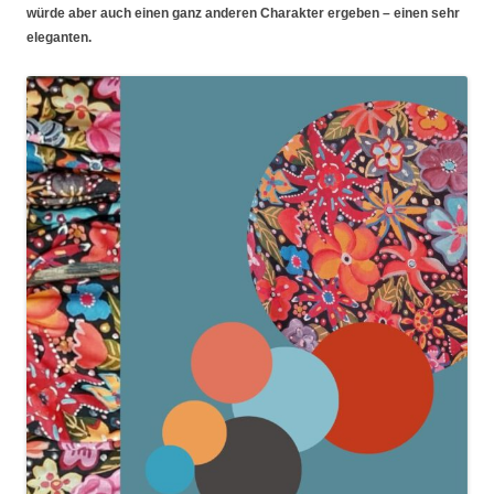
würde aber auch einen ganz anderen Charakter ergeben – einen sehr
eleganten.