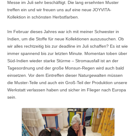
Messe im Juli sehr beschäftigt. Die lang ersehnten Muster
treffen ein und wir freuen uns auf eine neue JOYVITA-
Kollektion in schönsten Herbstfarben.
Im Februar dieses Jahres war ich mit meiner Schwester in
Indien, um die Stoffe für neue Kollektionen auszusuchen. Ob
wir alles rechtzeitig bis zur deadline im Juli schaffen? Es ist wie
immer spannend bis zur letzten Minute. Momentan toben über
Süd-Indien wieder starke Stürme – Stromausfall ist an der
Tagesordnung und der große Monsun-Regen wird auch bald
einsetzen. Vor dem Eintreffen dieser Naturgewalten müssen
die Muster-Teile und auch ein Groß-Teil der Produktion unsere
Werkstatt verlassen haben und sicher im Flieger nach Europa
sein.