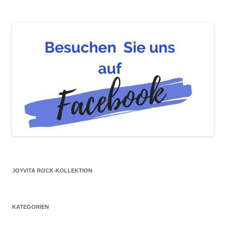
JOYVITA ROCK-KOLLEKTION
KATEGORIEN