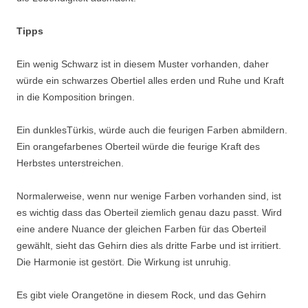
Tipps
Ein wenig Schwarz ist in diesem Muster vorhanden, daher
würde ein schwarzes Obertiel alles erden und Ruhe und Kraft
in die Komposition bringen.
Ein dunklesTürkis, würde auch die feurigen Farben abmildern.
Ein orangefarbenes Oberteil würde die feurige Kraft des
Herbstes unterstreichen.
Normalerweise, wenn nur wenige Farben vorhanden sind, ist
es wichtig dass das Oberteil ziemlich genau dazu passt. Wird
eine andere Nuance der gleichen Farben für das Oberteil
gewählt, sieht das Gehirn dies als dritte Farbe und ist irritiert.
Die Harmonie ist gestört. Die Wirkung ist unruhig.
Es gibt viele Orangetöne in diesem Rock, und das Gehirn