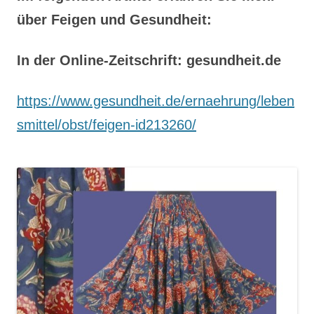
über Feigen und Gesundheit:
In der Online-Zeitschrift: gesundheit.de
https://www.gesundheit.de/ernaehrung/leben
smittel/obst/feigen-id213260/