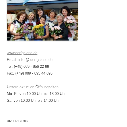
www.dorfgalerie.de
Email: info @ dorfgalerie.de
Tel. (+49) 089 - 856 22 99
Fax. (+49) 089 - 895 44 895
Unsere aktuellen Öffnungzeiten:
Mo.-Fr. von 10.00 Uhr bis 18.00 Uhr
Sa. von 10.00 Uhr bis 14.00 Uhr
UNSER BLOG