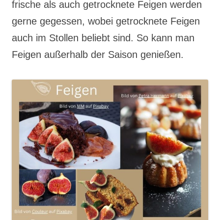
frische als auch getrocknete Feigen werden
gerne gegessen, wobei getrocknete Feigen
auch im Stollen beliebt sind. So kann man
Feigen außerhalb der Saison genießen.