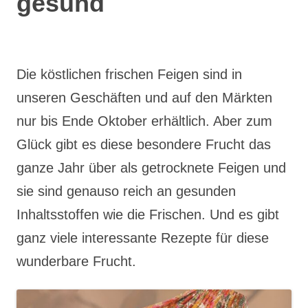
gesund
Die köstlichen frischen Feigen sind in
unseren Geschäften und auf den Märkten
nur bis Ende Oktober erhältlich. Aber zum
Glück gibt es diese besondere Frucht das
ganze Jahr über als getrocknete Feigen und
sie sind genauso reich an gesunden
Inhaltsstoffen wie die Frischen. Und es gibt
ganz viele interessante Rezepte für diese
wunderbare Frucht.