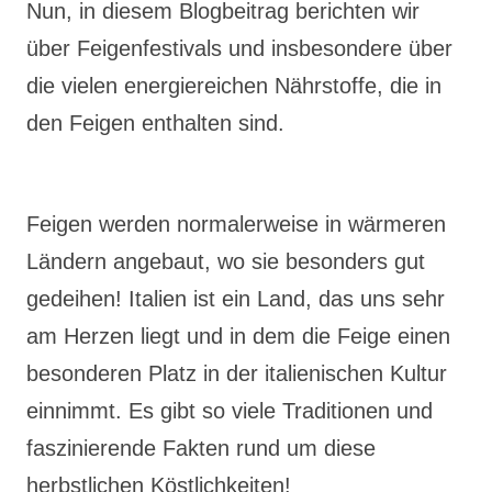
Nun, in diesem Blogbeitrag berichten wir
über Feigenfestivals und insbesondere über
die vielen energiereichen Nährstoffe, die in
den Feigen enthalten sind.
Feigen werden normalerweise in wärmeren
Ländern angebaut, wo sie besonders gut
gedeihen! Italien ist ein Land, das uns sehr
am Herzen liegt und in dem die Feige einen
besonderen Platz in der italienischen Kultur
einnimmt. Es gibt so viele Traditionen und
faszinierende Fakten rund um diese
herbstlichen Köstlichkeiten!