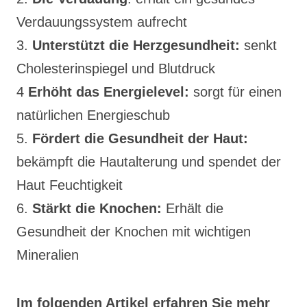
Verdauungssystem aufrecht
3.
Unterstützt die Herzgesundheit:
senkt
Cholesterinspiegel und Blutdruck
4
Erhöht das Energielevel:
sorgt für einen
natürlichen Energieschub
5.
Fördert die Gesundheit der Haut:
bekämpft die Hautalterung und spendet der
Haut Feuchtigkeit
6.
Stärkt die Knochen:
Erhält die
Gesundheit der Knochen mit wichtigen
Mineralien
Im folgenden Artikel erfahren Sie mehr