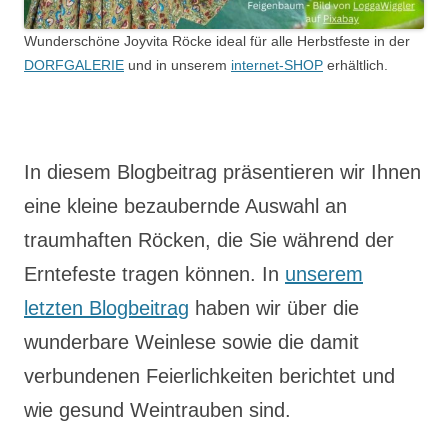
Wunderschöne Joyvita Röcke ideal für alle Herbstfeste in der
DORFGALERIE
und in unserem
internet-SHOP
erhältlich.
In diesem Blogbeitrag präsentieren wir Ihnen
eine kleine bezaubernde Auswahl an
traumhaften Röcken, die Sie während der
Erntefeste tragen können. In
unserem
letzten Blogbeitrag
haben wir über die
wunderbare Weinlese sowie die damit
verbundenen Feierlichkeiten berichtet und
wie gesund Weintrauben sind.