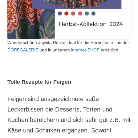
Wunderschöne Joyvita Röcke ideal für die Herbstfeste – in der
DORFGALERIE
und in unserem
internet-SHOP
erhältlich.
Tolle Rezepte für Feigen
Feigen sind ausgezeichnete süße
Leckerbissen die Desserts, Torten und
Kuchen bereichern und sich sehr gut z.B. mit
Käse und Schinken ergänzen. Sowohl