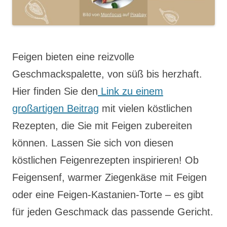
Feigen bieten eine reizvolle
Geschmackspalette, von süß bis herzhaft.
Hier finden Sie den
Link zu einem
großartigen Beitrag
mit vielen köstlichen
Rezepten, die Sie mit Feigen zubereiten
können. Lassen Sie sich von diesen
köstlichen Feigenrezepten inspirieren! Ob
Feigensenf, warmer Ziegenkäse mit Feigen
oder eine Feigen-Kastanien-Torte – es gibt
für jeden Geschmack das passende Gericht.