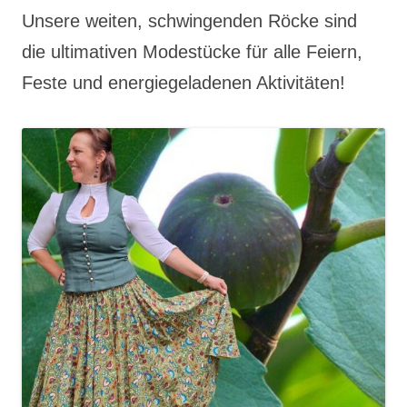
Unsere weiten, schwingenden Röcke sind
die ultimativen Modestücke für alle Feiern,
Feste und energiegeladenen Aktivitäten!