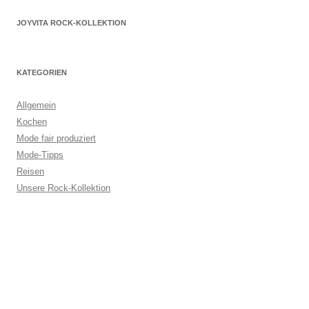
JOYVITA ROCK-KOLLEKTION
KATEGORIEN
Allgemein
Kochen
Mode fair produziert
Mode-Tipps
Reisen
Unsere Rock-Kollektion