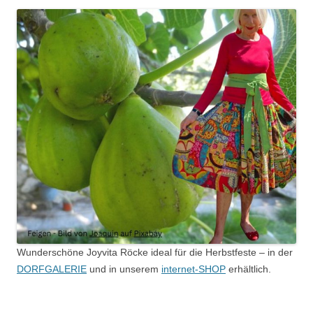
Wunderschöne Joyvita Röcke ideal für die Herbstfeste – in der
DORFGALERIE
und in unserem
internet-SHOP
erhältlich.