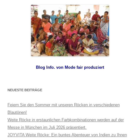
Blog Info. von Mode fair produziert
NEUESTE BEITRÄGE
Feiern Sie den Sommer mit unseren Röcken in verschiedenen
Blautönen!
Weite Röcke in erstaunlichen Farbkombinationen werden auf der
Messe in München im Juli 2026 präsentiert.
JOYVITA Weite Röcke: Ein buntes Abenteuer von Indien zu Ihnen