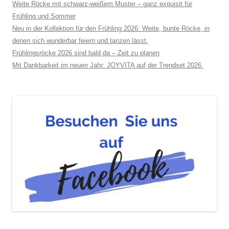
Weite Röcke mit schwarz-weißem Muster – ganz exquisit für
Frühling und Sommer
Neu in der Kollektion für den Frühling 2026: Weite, bunte Röcke, in
denen sich wunderbar feiern und tanzen lässt.
Frühlingsröcke 2026 sind bald da – Zeit zu planen
Mit Dankbarkeit im neuen Jahr: JOYVITA auf der Trendset 2026.