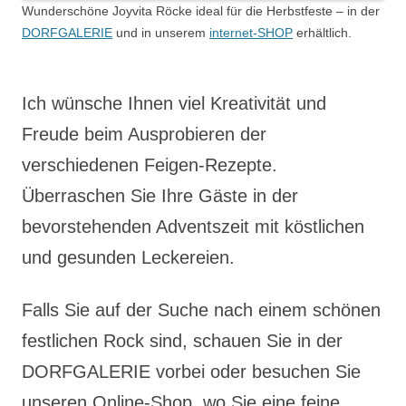
Wunderschöne Joyvita Röcke ideal für die Herbstfeste – in der
DORFGALERIE
und in unserem
internet-SHOP
erhältlich.
Ich wünsche Ihnen viel Kreativität und
Freude beim Ausprobieren der
verschiedenen Feigen-Rezepte.
Überraschen Sie Ihre Gäste in der
bevorstehenden Adventszeit mit köstlichen
und gesunden Leckereien.
Falls Sie auf der Suche nach einem schönen
festlichen Rock sind, schauen Sie in der
DORFGALERIE vorbei oder besuchen Sie
unseren Online-Shop, wo Sie eine feine