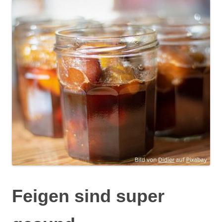
Feigen sind super