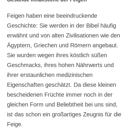
Feigen haben eine beeindruckende
Geschichte: Sie werden in der Bibel häufig
erwähnt und von alten Zivilisationen wie den
Ägyptern, Griechen und Römern angebaut.
Sie wurden wegen ihres köstlich süßen
Geschmacks, ihres hohen Nährwerts und
ihrer erstaunlichen medizinischen
Eigenschaften geschätzt. Da diese kleinen
bescheidenen Früchte immer noch in der
gleichen Form und Beliebtheit bei uns sind,
ist das schon ein großartiges Zeugnis für die
Feige.