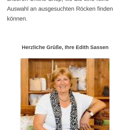
Auswahl an ausgesuchten Röcken finden
können.
Herzliche Grüße, Ihre Edith Sassen