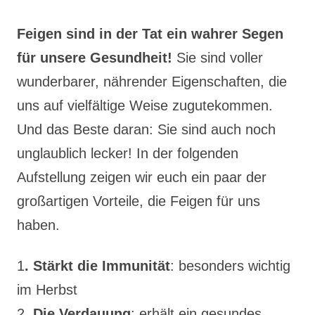
Feigen sind in der Tat ein wahrer Segen
für unsere Gesundheit!
Sie sind voller
wunderbarer, nährender Eigenschaften, die
uns auf vielfältige Weise zugutekommen.
Und das Beste daran: Sie sind auch noch
unglaublich lecker! In der folgenden
Aufstellung zeigen wir euch ein paar der
großartigen Vorteile, die Feigen für uns
haben.
1
. Stärkt die Immunität
: besonders wichtig
im Herbst
2.
Die Verdauung
: erhält ein gesundes