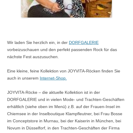
Wir laden Sie herzlich ein, in der
DORFGALERIE
vorbeizuschauen und den perfekt passenden Rock für das
nächste Fest auszusuchen.
Eine kleine, feine Kollektion von JOYVITA-Röcken finden Sie
auch in unserem
Internet-Shop.
JOYVITA-Röcke – die aktuelle Kollektion ist in der
DORFGALERIE und in vielen Mode- und Trachten-Geschäften
erhältlich (siehe oben im Menü) z.B. auf der Frauen-Insel im
Chiemsee in der Inselboutique Klampfleutner, bei Frau Bosse
im Conceptstore in Murnau, bei der Kaiserin in München, bei
Novum in Düsselforf, in den Trachten-Geschäften der Firma