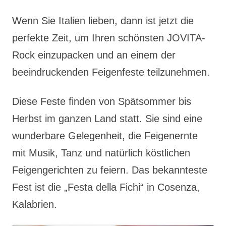
Wenn Sie Italien lieben, dann ist jetzt die
perfekte Zeit, um Ihren schönsten JOVITA-
Rock einzupacken und an einem der
beeindruckenden Feigenfeste teilzunehmen.
Diese Feste finden von Spätsommer bis
Herbst im ganzen Land statt. Sie sind eine
wunderbare Gelegenheit, die Feigenernte
mit Musik, Tanz und natürlich köstlichen
Feigengerichten zu feiern. Das bekannteste
Fest ist die „Festa della Fichi“ in Cosenza,
Kalabrien.