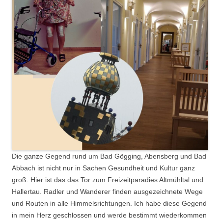
Die ganze Gegend rund um Bad Gögging, Abensberg und Bad
Abbach ist nicht nur in Sachen Gesundheit und Kultur ganz
groß. Hier ist das das Tor zum Freizeitparadies Altmühltal und
Hallertau. Radler und Wanderer finden ausgezeichnete Wege
und Routen in alle Himmelsrichtungen. Ich habe diese Gegend
in mein Herz geschlossen und werde bestimmt wiederkommen