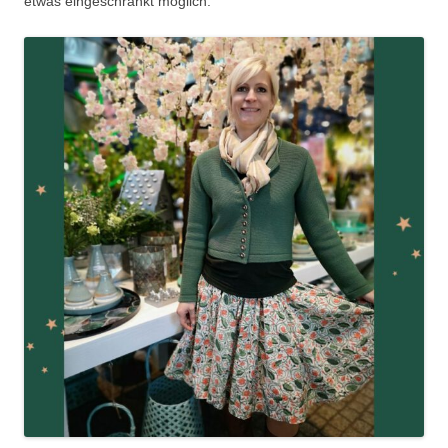
etwas eingeschränkt möglich.