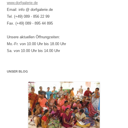
www.dorfgalerie.de
Email: info @ dorfgalerie.de
Tel. (+49) 089 - 856 22 99
Fax. (+49) 089 - 895 44 895
Unsere aktuellen Öffnungzeiten:
Mo.-Fr. von 10.00 Uhr bis 18.00 Uhr
Sa. von 10.00 Uhr bis 14.00 Uhr
UNSER BLOG