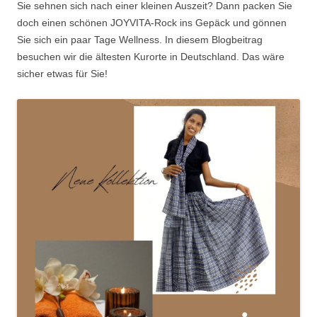
Sie sehnen sich nach einer kleinen Auszeit? Dann packen Sie
doch einen schönen JOYVITA-Rock ins Gepäck und gönnen
Sie sich ein paar Tage Wellness. In diesem Blogbeitrag
besuchen wir die ältesten Kurorte in Deutschland. Das wäre
sicher etwas für Sie!