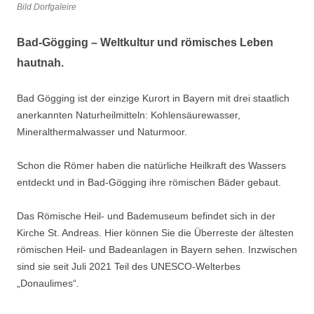
Bild Dorfgaleire
Bad-Gögging – Weltkultur und römisches Leben
hautnah.
Bad Gögging ist der einzige Kurort in Bayern mit drei staatlich
anerkannten Naturheilmitteln: Kohlensäurewasser,
Mineralthermalwasser und Naturmoor.
Schon die Römer haben die natürliche Heilkraft des Wassers
entdeckt und in Bad-Gögging ihre römischen Bäder gebaut.
Das Römische Heil- und Bademuseum befindet sich in der
Kirche St. Andreas. Hier können Sie die Überreste der ältesten
römischen Heil- und Badeanlagen in Bayern sehen. Inzwischen
sind sie seit Juli 2021 Teil des UNESCO-Welterbes
„Donaulimes“.