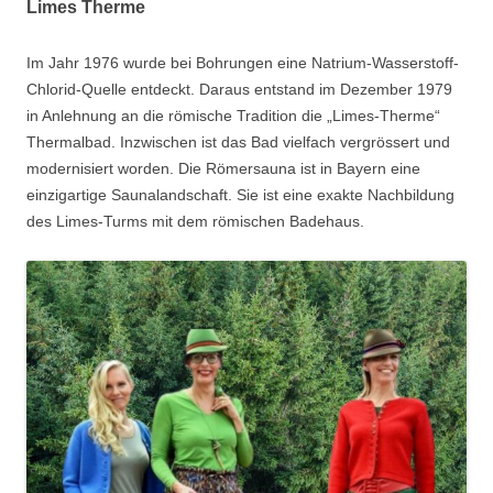
Limes Therme
Im Jahr 1976 wurde bei Bohrungen eine Natrium-Wasserstoff-
Chlorid-Quelle entdeckt. Daraus entstand im Dezember 1979
in Anlehnung an die römische Tradition die „Limes-Therme“
Thermalbad. Inzwischen ist das Bad vielfach vergrössert und
modernisiert worden. Die Römersauna ist in Bayern eine
einzigartige Saunalandschaft. Sie ist eine exakte Nachbildung
des Limes-Turms mit dem römischen Badehaus.