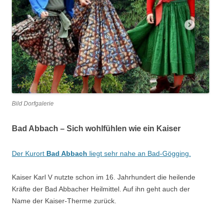
Bild Dorfgalerie
Bad Abbach – Sich wohlfühlen wie ein Kaiser
Der Kurort
Bad Abbach
liegt sehr nahe an Bad-Gögging.
Kaiser Karl V nutzte schon im 16. Jahrhundert die heilende
Kräfte der Bad Abbacher Heilmittel. Auf ihn geht auch der
Name der Kaiser-Therme zurück.