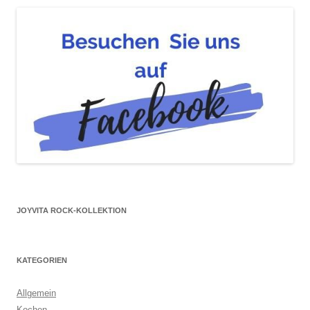
JOYVITA ROCK-KOLLEKTION
KATEGORIEN
Allgemein
Kochen