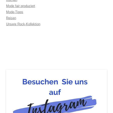
Mode fair produziert
Mode-Tipps
Reisen
Unsere Rock-Kollektion