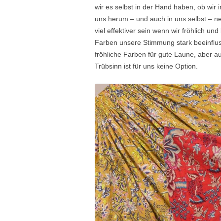
wir es selbst in der Hand haben, ob wir
uns herum – und auch in uns selbst – n
viel effektiver sein wenn wir fröhlich un
Farben unsere Stimmung stark beeinflus
fröhliche Farben für gute Laune, aber a
Trübsinn ist für uns keine Option.