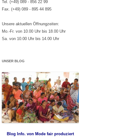
Tel. (+49) 089 - 856 22 99
Fax. (+49) 089 - 895 44 895
Unsere aktuellen Öffnungzeiten:
Mo.-Fr. von 10.00 Uhr bis 18.00 Uhr
Sa. von 10.00 Uhr bis 14.00 Uhr
UNSER BLOG
Blog Info. von Mode fair produziert