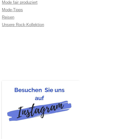
Mode fair produziert
Mode-Tipps
Reisen
Unsere Rock-Kollektion