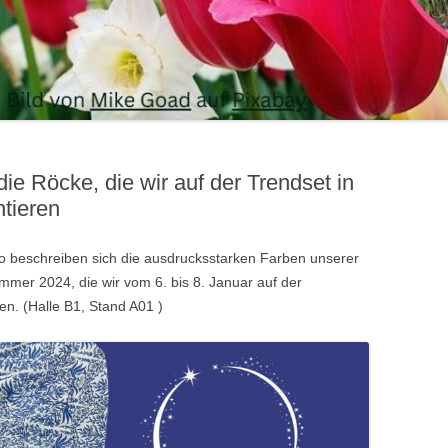
 die Röcke, die wir auf der Trendset in
tieren
 so beschreiben sich die ausdrucksstarken Farben unserer
mmer 2024, die wir vom 6. bis 8. Januar auf der
en. (Halle B1, Stand A01 )