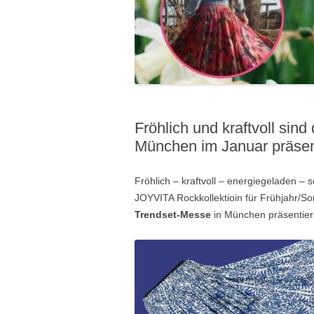
Fröhlich und kraftvoll sind
München im Januar präsen
Fröhlich – kraftvoll – energiegeladen –
JOYVITA Rockkollektioin für Frühjahr/So
Trendset-Messe
in München präsentier