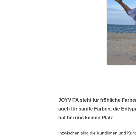
JOYVITA steht für fröhliche Farbe
auch für sanfte Farben, die Ents
hat bei uns keinen Platz.
Inzwischen sind die Kundinnen und Kun