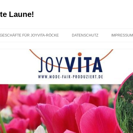
te Laune!
GESCHÄFTE FÜR JOYVITA-RÖCKE
DATENSCHUTZ
IMPRESSUM