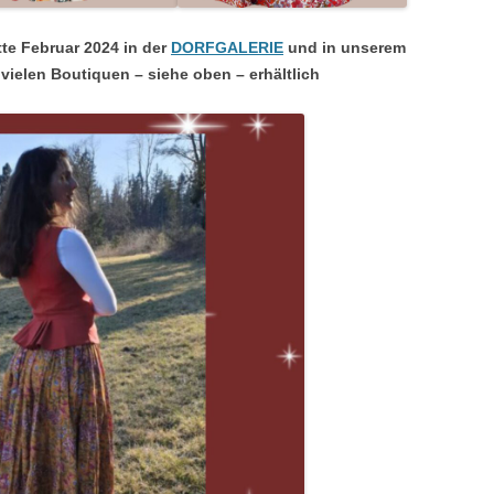
te Februar 2024 in der
DORFGALERIE
und in unserem
vielen Boutiquen – siehe oben – erhältlich