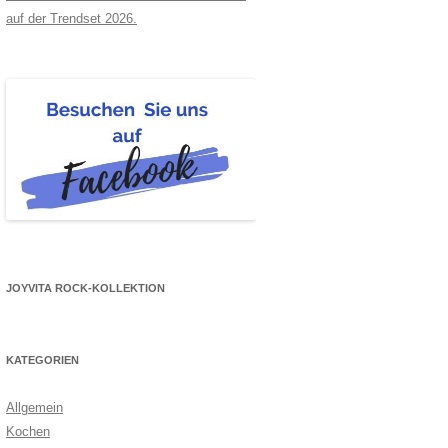
auf der Trendset 2026.
JOYVITA ROCK-KOLLEKTION
KATEGORIEN
Allgemein
Kochen