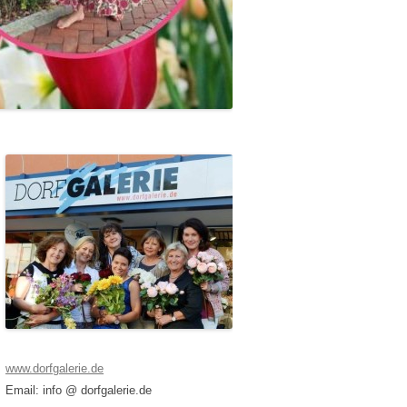
www.dorfgalerie.de
Email: info @ dorfgalerie.de