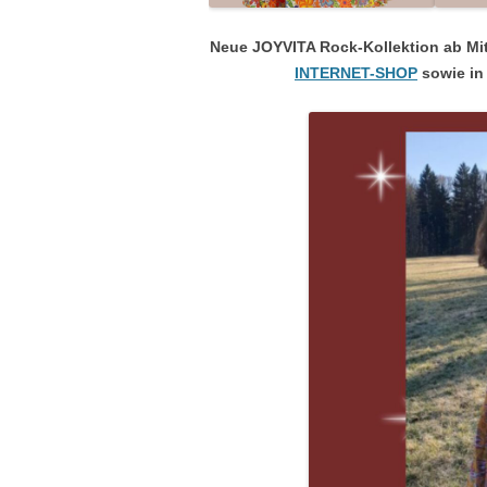
Neue JOYVITA Rock-Kollektion ab Mit
INTERNET-SHOP
sowie in 