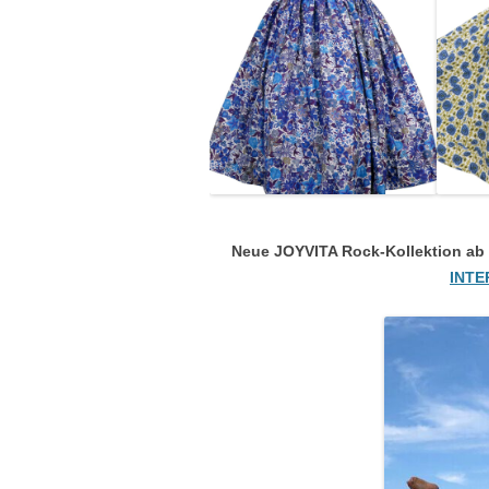
Neue JOYVITA Rock-Kollektion ab 
INTE