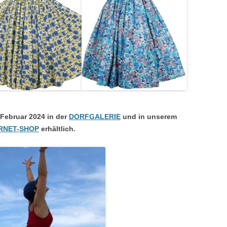
Februar 2024 in der
DORFGALERIE
und in unserem
RNET-SHOP
erhältlich.