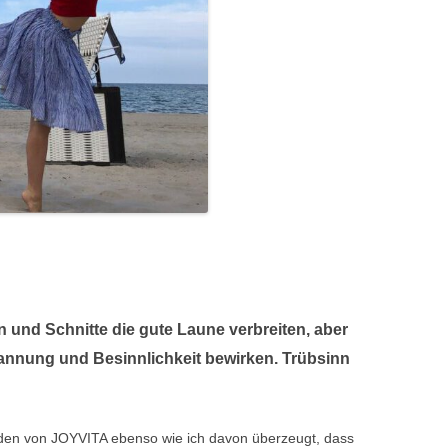
n und Schnitte die gute Laune verbreiten, aber
pannung und Besinnlichkeit bewirken. Trübsinn
den von JOYVITA ebenso wie ich davon überzeugt, dass