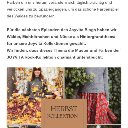
Farben um uns herum verändern sich täglich prächtig und
verlocken uns zu Spaziergängen, um das schöne Farbenspiel
des Waldes zu bewundern.
Für die nächsten Episoden des Joyvita Blogs haben wir
Wälder, Eichhörnchen und Nüsse als Hintergrundthema
für unsere Joyvita Kollektionen gewählt.
Wir finden, dass dieses Thema die Muster und Farben der
JOYVITA Rock-Kollektion charmant unterstreicht.