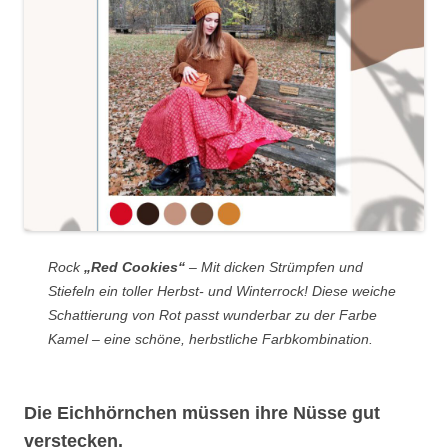
Rock
„Red Cookies“
– Mit dicken Strümpfen und
Stiefeln ein toller Herbst- und Winterrock! Diese weiche
Schattierung von Rot passt wunderbar zu der Farbe
Kamel – eine schöne, herbstliche Farbkombination.
Die Eichhörnchen müssen ihre Nüsse gut
verstecken.