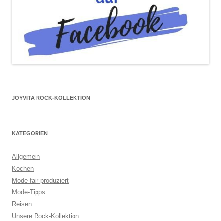
JOYVITA ROCK-KOLLEKTION
KATEGORIEN
Allgemein
Kochen
Mode fair produziert
Mode-Tipps
Reisen
Unsere Rock-Kollektion