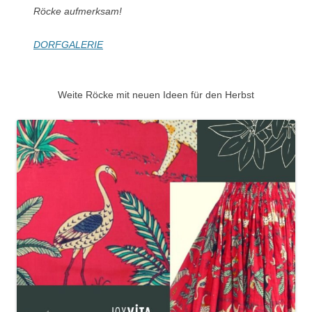
Röcke aufmerksam!
DORFGALERIE
Weite Röcke mit neuen Ideen für den Herbst