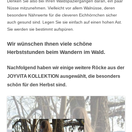
Denken Sie also bei Ihren Waldspaziergängen daran, ein paar
Nüsse mitzunehmen. Vielleicht vor allem Walnüsse, deren
besondere Nährwerte für die cleveren Eichhörnchen sicher
auch gesund sind. Legen Sie sie einfach auf einen hohen Ast.
Sie werden sie bestimmt aufspüren.
Wir wünschen Ihnen viele schöne
Herbststunden beim Wandern im Wald.
Nachfolgend haben wir einige weitere Röcke aus der
JOYVITA KOLLEKTION ausgewählt, die besonders
schön für den Herbst sind.