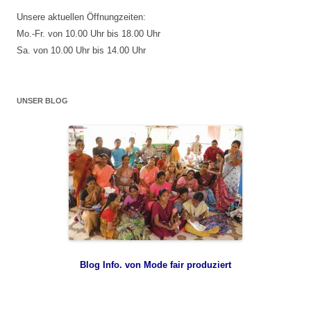
Unsere aktuellen Öffnungzeiten:
Mo.-Fr. von 10.00 Uhr bis 18.00 Uhr
Sa. von 10.00 Uhr bis 14.00 Uhr
UNSER BLOG
Blog Info. von Mode fair produziert