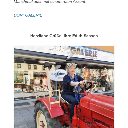
Manchmal auch mit einem roten Akzent.
DORFGALERIE
Herzliche Grüße, Ihre Edith Sassen