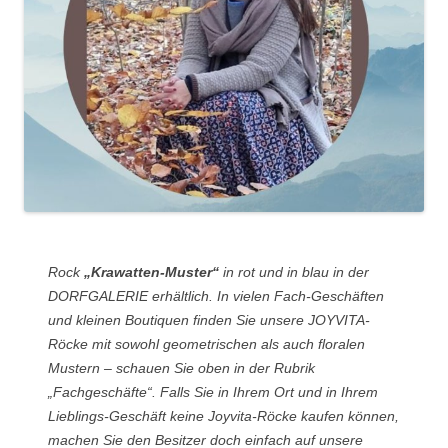
Rock
„Krawatten-Muster“
in rot und in blau in der
DORFGALERIE erhältlich. In vielen Fach-Geschäften
und kleinen Boutiquen finden Sie unsere JOYVITA-
Röcke mit sowohl geometrischen als auch floralen
Mustern – schauen Sie oben in der Rubrik
„Fachgeschäfte“. Falls Sie in Ihrem Ort und in Ihrem
Lieblings-Geschäft keine Joyvita-Röcke kaufen können,
machen Sie den Besitzer doch einfach auf unsere