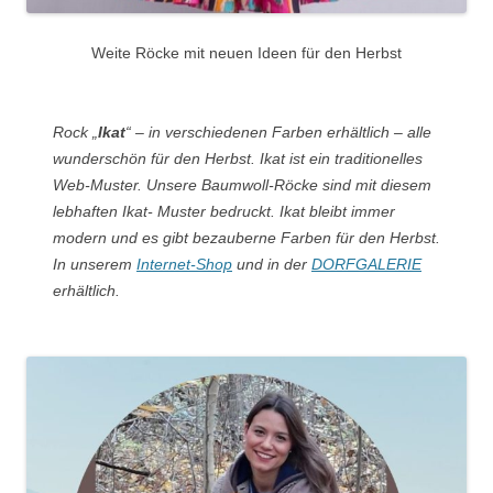
Weite Röcke mit neuen Ideen für den Herbst
Rock „
Ikat
“ – in verschiedenen Farben erhältlich – alle
wunderschön für den Herbst. Ikat ist ein traditionelles
Web-Muster. Unsere Baumwoll-Röcke sind mit diesem
lebhaften Ikat- Muster bedruckt. Ikat bleibt immer
modern und es gibt bezauberne Farben für den Herbst.
In unserem
Internet-Shop
und in der
DORFGALERIE
erhältlich.