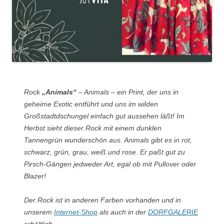
Rock
„Animals“
– Animals – ein Print, der uns in
geheime Exotic entführt und uns im wilden
Großstadtdschungel einfach gut aussehen läßt! Im
Herbst sieht dieser Rock mit einem dunklen
Tannengrün wunderschön aus. Animals gibt es in rot,
schwarz, grün, grau, weiß und rose. Er paßt gut zu
Pirsch-Gängen jedweder Art, egal ob mit Pullover oder
Blazer!
Der Rock ist in anderen Farben vorhanden und in
unserem
Internet-Shop
als auch in der
DORFGALERIE
erhältlich.