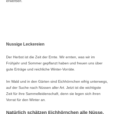
erwerben.
Nussige Leckereien
Der Herbst ist die Zeit der Ernte. Wir ernten, was wir im
Frühjahr und Sommer gepflanzt haben und freuen uns über
gute Erträge und reichliche Winter-Vorräte.
Im Wald und in den Gärten sind Eichhörnchen eifrig unterwegs,
auf der Suche nach Nüssen aller Art. Jetzt ist die wichtigste
Zeit für ihre Sammelleidenschaft, denn sie legen sich ihren
Vorrat für den Winter an.
Natürlich schätzen Eichhörnchen alle Nüsse,