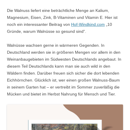
Die Walnuss liefert eine beträchtliche Menge an Kalium,
Magnesium, Eisen, Zink, B-Vitaminen und Vitamin E. Hier ist
noch ein interessanter Beitrag von
Hof-Windkind.com
„10
Gründe, warum Walnüsse so gesund sind“.
Walnüsse wachsen gerne in wärmeren Gegenden. In
Deutschland werden sie in größeren Mengen vor allem in den
Weinanbaugebieten im Südwesten Deutschlands angebaut. In
diesem Teil Deutschlands kann man sie auch wild in den
Wäldern finden. Darüber freuen sich sicher die dort lebenden
Eichhörnchen. Glücklich ist, wer einen großen Walnuss-Baum
in seinem Garten hat – er vertreibt im Sommer zuverläßig die
Mücken und bietet im Herbst Nahrung für Mensch und Tier.