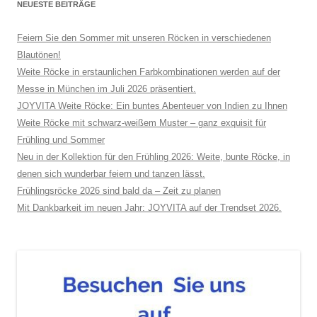
NEUESTE BEITRÄGE
Feiern Sie den Sommer mit unseren Röcken in verschiedenen
Blautönen!
Weite Röcke in erstaunlichen Farbkombinationen werden auf der
Messe in München im Juli 2026 präsentiert.
JOYVITA Weite Röcke: Ein buntes Abenteuer von Indien zu Ihnen
Weite Röcke mit schwarz-weißem Muster – ganz exquisit für
Frühling und Sommer
Neu in der Kollektion für den Frühling 2026: Weite, bunte Röcke, in
denen sich wunderbar feiern und tanzen lässt.
Frühlingsröcke 2026 sind bald da – Zeit zu planen
Mit Dankbarkeit im neuen Jahr: JOYVITA auf der Trendset 2026.