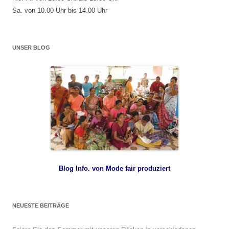
Sa. von 10.00 Uhr bis 14.00 Uhr
UNSER BLOG
Blog Info. von Mode fair produziert
NEUESTE BEITRÄGE