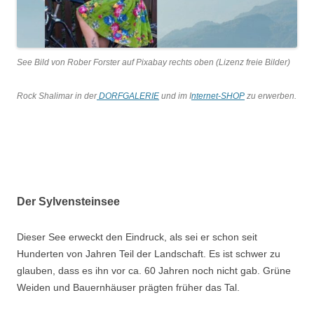
See Bild von Rober Forster auf Pixabay rechts oben (Lizenz freie Bilder)
Rock Shalimar in der
DORFGALERIE
und im I
nternet-SHOP
zu erwerben.
Der Sylvensteinsee
Dieser See erweckt den Eindruck, als sei er schon seit
Hunderten von Jahren Teil der Landschaft. Es ist schwer zu
glauben, dass es ihn vor ca. 60 Jahren noch nicht gab. Grüne
Weiden und Bauernhäuser prägten früher das Tal.