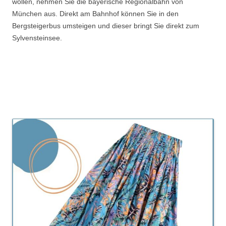
wollen, nehmen Sie die bayerische Regionalbahn von
München aus. Direkt am Bahnhof können Sie in den
Bergsteigerbus umsteigen und dieser bringt Sie direkt zum
Sylvensteinsee.