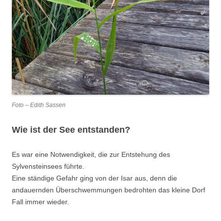
Foto – Edith Sassen
Wie ist der See entstanden?
Es war eine Notwendigkeit, die zur Entstehung des
Sylvensteinsees führte.
Eine ständige Gefahr ging von der Isar aus, denn die
andauernden Überschwemmungen bedrohten das kleine Dorf
Fall immer wieder.