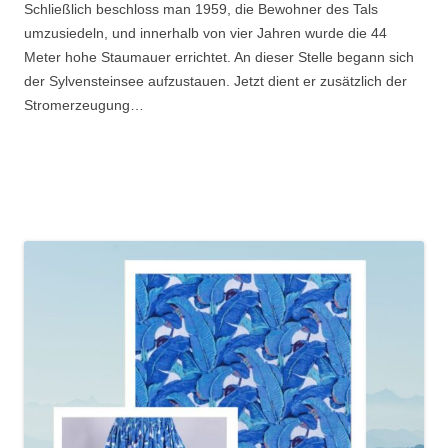
Schließlich beschloss man 1959, die Bewohner des Tals
umzusiedeln, und innerhalb von vier Jahren wurde die 44
Meter hohe Staumauer errichtet. An dieser Stelle begann sich
der Sylvensteinsee aufzustauen. Jetzt dient er zusätzlich der
Stromerzeugung…