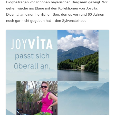
Blogbeiträgen vor schönen bayerischen Bergseen gezeigt. Wir
gehen wieder ins Blaue mit den Kollektionen von Joyvita.
Diesmal an einen herrlichen See, den es vor rund 60 Jahren
noch gar nicht gegeben hat – den Sylvensteinsee.