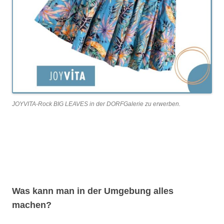
JOYVITA-Rock BIG LEAVES in der DORFGalerie zu erwerben.
Was kann man in der Umgebung alles
machen?