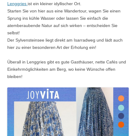
Lenggries
ist ein kleiner idyllischer Ort.
Starten Sie von hier aus eine Wandertour, wagen Sie einen
Sprung ins kühle Wasser oder lassen Sie einfach die
atemberaubende Natur auf sich wirken – entscheiden Sie
selbst!
Der Sylvensteinsee liegt direkt am Isarradweg und lädt auch
hier zu einer besonderen Art der Erholung ein!
Überall in Lenggries gibt es gute Gasthäuser, nette Cafés und
Einkehrmöglichkeiten am Berg, wo keine Wünsche offen
bleiben!