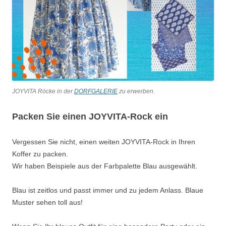
JOYVITA Röcke in der
DORFGALERIE
zu erwerben.
Packen Sie einen JOYVITA-Rock ein
Vergessen Sie nicht, einen weiten JOYVITA-Rock in Ihren
Koffer zu packen.
Wir haben Beispiele aus der Farbpalette Blau ausgewählt.
Blau ist zeitlos und passt immer und zu jedem Anlass. Blaue
Muster sehen toll aus!