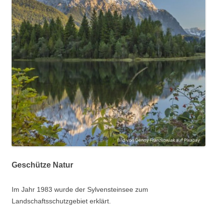
Geschütze Natur
Im Jahr 1983 wurde der Sylvensteinsee zum
Landschaftsschutzgebiet erklärt.