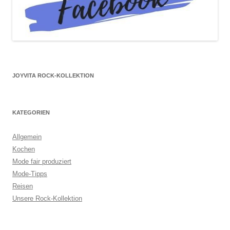
JOYVITA ROCK-KOLLEKTION
KATEGORIEN
Allgemein
Kochen
Mode fair produziert
Mode-Tipps
Reisen
Unsere Rock-Kollektion