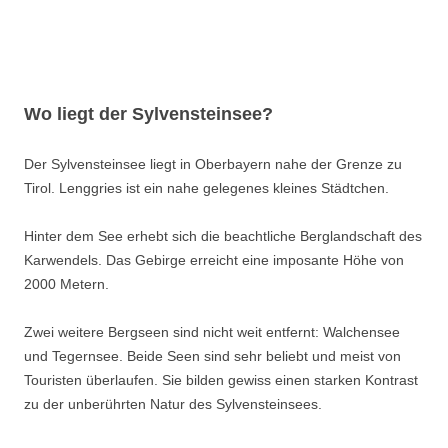
Wo liegt der Sylvensteinsee?
Der Sylvensteinsee liegt in Oberbayern nahe der Grenze zu
Tirol. Lenggries ist ein nahe gelegenes kleines Städtchen.
Hinter dem See erhebt sich die beachtliche Berglandschaft des
Karwendels. Das Gebirge erreicht eine imposante Höhe von
2000 Metern.
Zwei weitere Bergseen sind nicht weit entfernt: Walchensee
und Tegernsee. Beide Seen sind sehr beliebt und meist von
Touristen überlaufen. Sie bilden gewiss einen starken Kontrast
zu der unberührten Natur des Sylvensteinsees.