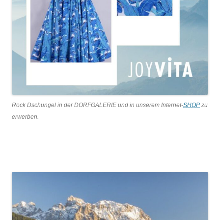
Rock Dschungel in der DORFGALERIE und in unserem Internet-
SHOP
zu
erwerben.