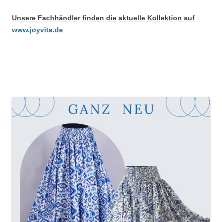
Unsere Fachhändler finden die aktuelle Kollektion auf
www.joyvita.de