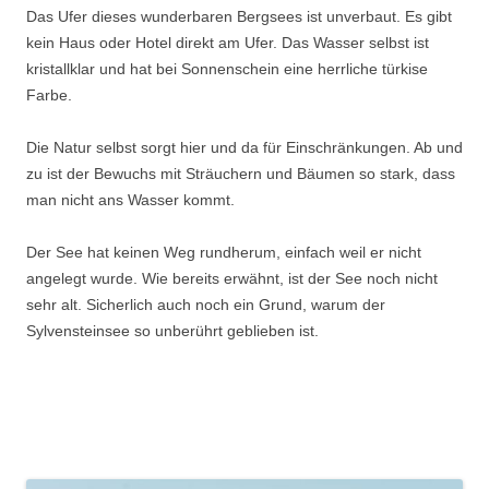
Das Ufer dieses wunderbaren Bergsees ist unverbaut. Es gibt
kein Haus oder Hotel direkt am Ufer. Das Wasser selbst ist
kristallklar und hat bei Sonnenschein eine herrliche türkise
Farbe.
Die Natur selbst sorgt hier und da für Einschränkungen. Ab und
zu ist der Bewuchs mit Sträuchern und Bäumen so stark, dass
man nicht ans Wasser kommt.
Der See hat keinen Weg rundherum, einfach weil er nicht
angelegt wurde. Wie bereits erwähnt, ist der See noch nicht
sehr alt. Sicherlich auch noch ein Grund, warum der
Sylvensteinsee so unberührt geblieben ist.