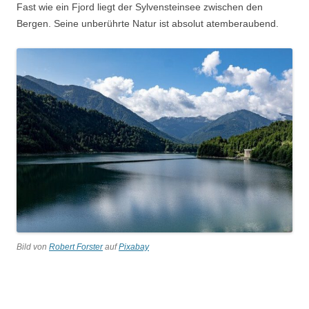
Fast wie ein Fjord liegt der Sylvensteinsee zwischen den
Bergen. Seine unberührte Natur ist absolut atemberaubend.
Bild von
Robert Forster
auf
Pixabay